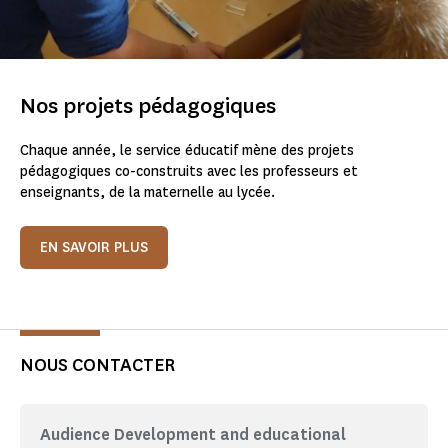
Nos projets pédagogiques
Chaque année, le service éducatif mène des projets
pédagogiques co-construits avec les professeurs et
enseignants, de la maternelle au lycée.
EN SAVOIR PLUS
NOUS CONTACTER
Audience Development and educational