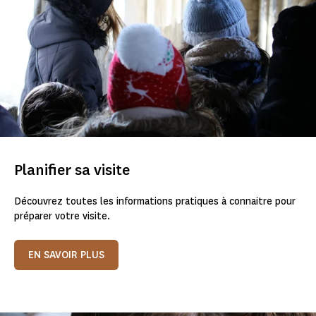
Planifier sa visite
Découvrez toutes les informations pratiques à connaitre pour
préparer votre visite.
EN SAVOIR PLUS