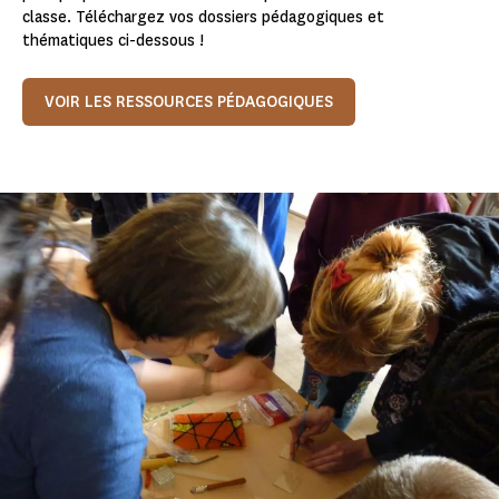
classe. Téléchargez vos dossiers pédagogiques et
thématiques ci-dessous !
VOIR LES RESSOURCES PÉDAGOGIQUES