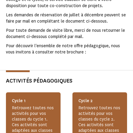
disposition pour toute co-construction de projets.
Les demandes de réservation de juillet à décembre peuvent se
faire par mail en complétant le document ci-dessous.
Pour toute demande de visite libre, merci de nous retourner le
document ci-dessous complété par mail.
Pour découvrir l'ensemble de notre offre pédagogique, nous
vous invitons à consulter notre brochure :
ACTIVITÉS PÉDAGOGIQUES
Cycle 1
Cycle 2
Retrouvez toutes nos
Retrouvez toutes nos
activités pour vos
activités pour vos
classes du cycle 1.
classes du cycle 2.
Ces activités sont
Ces activités sont
adaptées aux classes
adaptées aux classes