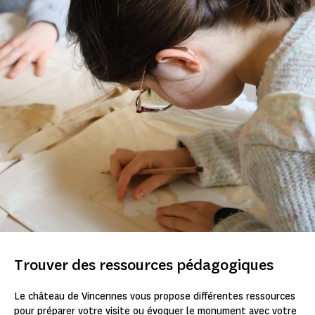
Trouver des ressources pédagogiques
Le château de Vincennes vous propose différentes ressources
pour préparer votre visite ou évoquer le monument avec votre