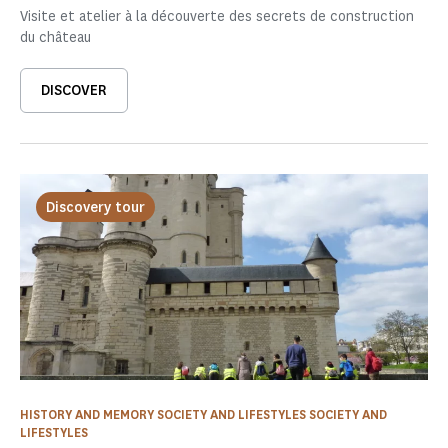
Visite et atelier à la découverte des secrets de construction
du château
DISCOVER
Discovery tour
HISTORY AND MEMORY SOCIETY AND LIFESTYLES SOCIETY AND
LIFESTYLES