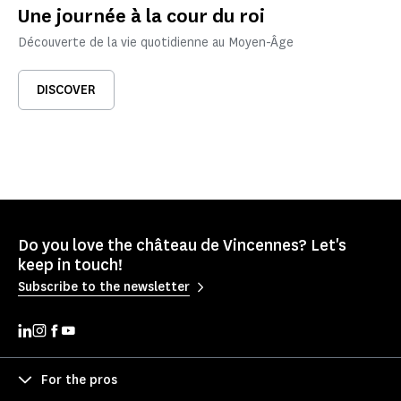
Une journée à la cour du roi
Découverte de la vie quotidienne au Moyen-Âge
DISCOVER
Do you love the château de Vincennes? Let's
keep in touch!
Subscribe to the newsletter
For the pros