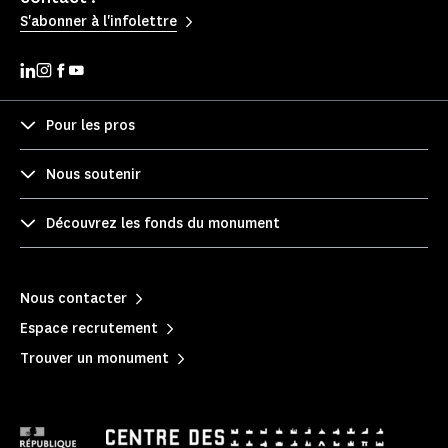
S'abonner à l'infolettre
Pour les pros
Nous soutenir
Découvrez les fonds du monument
Nous contacter
Espace recrutement
Trouver un monument