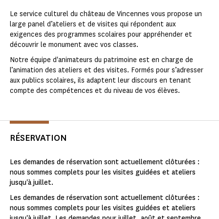
Le service culturel du château de Vincennes vous propose un
large panel d’ateliers et de visites qui répondent aux
exigences des programmes scolaires pour appréhender et
découvrir le monument avec vos classes.
Notre équipe d'animateurs du patrimoine est en charge de
l’animation des ateliers et des visites. Formés pour s’adresser
aux publics scolaires, ils adaptent leur discours en tenant
compte des compétences et du niveau de vos élèves.
RÉSERVATION
Les demandes de réservation sont actuellement clôturées :
nous sommes complets pour les visites guidées et ateliers
jusqu'à juillet.
Les demandes de réservation sont actuellement clôturées :
nous sommes complets pour les visites guidées et ateliers
jusqu'à juillet. Les demandes pour juillet, août et septembre