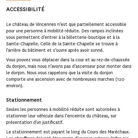
ACCESSIBILITÉ
Le château de Vincennes n’est que partiellement accessible
pour une personne à mobilité réduite. Des rampes inclinées
vous permettent d’entrer à la billetterie-boutique et à la
Sainte-Chapelle. Celle de la Sainte-Chapelle se trouve à
l’arrière du bâtiment et s’ouvre après avoir sonné.
Vous pouvez vous déplacer dans la cour et au rez-de-chaussée
du donjon, mais nous n’avons pas d’ascenseur pour monter dans
le donjon. Nous vous rappelons que la visite du donjon
comporte une ascension avec de nombreuses marches (120
environ).
Stationnement
Seules les personnes à mobilité réduite sont autorisées à
stationner leur véhicule dans l'enceinte du château, sur
présentation d'un justificatif.
Le stationnement est payant le long du Cours des Maréchaux.