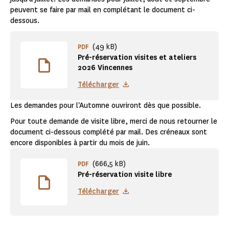
peuvent se faire par mail en complétant le document ci-
dessous.
(49 kB)
PDF
Pré-réservation visites et ateliers
2026 Vincennes
Télécharger
Les demandes pour l'Automne ouvriront dès que possible.
Pour toute demande de visite libre, merci de nous retourner le
document ci-dessous complété par mail. Des créneaux sont
encore disponibles à partir du mois de juin.
(666,5 kB)
PDF
Pré-réservation visite libre
Télécharger