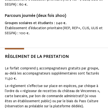
SEGPA) : 60 €.
Parcours journée (deux fois 2h00)
Groupes scolaires et étudiants : 240 €.
Établissement d’éducation prioritaire (REP, REP+, CLIS, ULIS et
SEGPA) : 100 €.
RÈGLEMENT DE LA PRESTATION
Le forfait comprend 5 accompagnateurs gratuits par groupe,
au-delà les accompagnateurs supplémentaires sont facturés
11,50 €.
Le règlement s’effectue sur place en espèces, par chèque à
l’ordre du « régisseur de recettes du château de Vincennes »,
carte bancaire, par bon de commande administratif (si vous
êtes un établissement public) ou par le biais du Pass Culture
(réservation au préalable sur la plateforme dédiée).