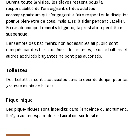
Durant toute la visite, les élèves restent sous la
responsabilité de l’enseignant et des adultes
accompagnateurs
qui s’engagent à faire respecter la discipline
pour le bien-être de tous, mais aussi à aider pendant l’atelier.
En cas de comportements litigieux, la prestation peut être
suspendue.
L'ensemble des bâtiments non accessibles au public sont
occupés par des bureaux. Aussi, les courses, jeux de ballons et
autres activités bruyantes ne sont pas autorisés.
Toilettes
Des toilettes sont accessibles dans la cour du donjon pour les
groupes munis de billets.
Pique-nique
Les pique-niques sont interdits
dans l’enceinte du monument.
Il n’y a aucun espace de restauration sur le site.