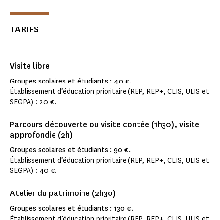
TARIFS
Visite libre
Groupes scolaires et étudiants : 40 €.
Établissement d’éducation prioritaire (REP, REP+, CLIS, ULIS et
SEGPA) : 20 €.
Parcours découverte ou visite contée (1h30), visite
approfondie (2h)
Groupes scolaires et étudiants : 90 €.
Établissement d’éducation prioritaire (REP, REP+, CLIS, ULIS et
SEGPA) : 40 €.
Atelier du patrimoine (2h30)
Groupes scolaires et étudiants : 130 €.
Établissement d’éducation prioritaire (REP, REP+, CLIS, ULIS et