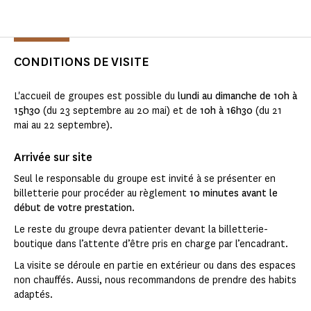
CONDITIONS DE VISITE
L'accueil de groupes est possible du
lundi au dimanche de 10h à
15h30
(du 23 septembre au 20 mai) et de
10h à 16h30
(du 21
mai au 22 septembre).
Arrivée sur site
Seul le responsable du groupe est invité à se présenter en
billetterie pour procéder au règlement
10 minutes avant le
début de votre prestation
.
Le reste du groupe devra patienter devant la billetterie-
boutique dans l’attente d’être pris en charge par l’encadrant.
La visite se déroule en partie en extérieur ou dans des espaces
non chauffés. Aussi, nous recommandons de prendre des habits
adaptés.