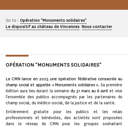
Go to :
Opération "Monuments solidaires"
Le dispositif au château de Vincennes
Nous contacter
OPÉRATION "MONUMENTS SOLIDAIRES"
Le CMN lance en 2025 une opération fédérative consacrée au
champ social et appelée « Monuments solidaires ».
Sa première
édition aura lieu durant la semaine
du 31 mars au 6 avril
et vise
l’ensemble des publics accompagnés par les partenaires du
champ social, du médico-social, de la justice et de la santé.
Entièrement gratuite pour les publics et les relais
professionnels et bénévoles, des activités sont proposées
dans le réseau du CMN pour les groupes souhaitant