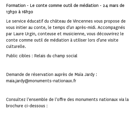
Formation - Le conte comme outil de médiation - 24 mars de
13h30 à 16h30
Le service éducatif du château de Vincennes vous propose de
vous initier au conte, le temps d’un après-midi. Accompagnés
par Laure Urgin, conteuse et musicienne, vous découvrirez le
conte comme outil de médiation à utiliser lors d’une visite
culturelle.
Public cibles : Relais du champ social
Demande de réservation auprès de Maïa Jardy :
maia.jardy@monuments-nationaux.fr
Consultez l'ensemble de l'offre des monuments nationaux via la
brochure ci-dessous :