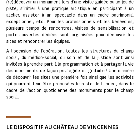
(re)découvrir un monument lors d’une visite guidée ou un jeu de
piste, s’initier à une pratique artistique en participant à un
atelier, assister à un spectacle dans un cadre patrimonial
exceptionnel, etc. Pour les professionnels et les bénévoles,
plusieurs temps de rencontres, visites de sensibilisation et
portes-ouvertes dédiées sont organisées pour découvrir les
sites et rencontrer les équipes.
A l'occasion de l'opération, toutes les structures du champ
social, du médico-social, du soin et de la justice sont ainsi
invitées à prendre part à la programmation et à partager la vie
des monuments de façon privilégiée et gratuite ! Une manière
de découvrir les sites une première fois ainsi que les activités
qui pourront leur être proposées le reste de l'année, dans le
cadre de l'action quotidienne des monuments pour le champ
social.
LE DISPOSITIF AU CHÂTEAU DE VINCENNES