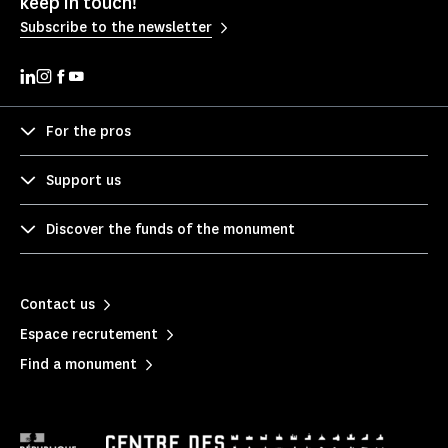
keep in touch!
Subscribe to the newsletter
For the pros
Support us
Discover the funds of the monument
Contact us
Espace recrutement
Find a monument