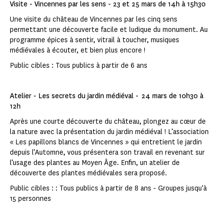
Visite - Vincennes par les sens - 23 et 25 mars de 14h à 15h30
Une visite du château de Vincennes par les cinq sens
permettant une découverte facile et ludique du monument. Au
programme épices à sentir, vitrail à toucher, musiques
médiévales à écouter, et bien plus encore !
Public cibles : Tous publics à partir de 6 ans
Atelier - Les secrets du jardin médiéval - 24 mars de 10h30 à
12h
Après une courte découverte du château, plongez au cœur de
la nature avec la présentation du jardin médiéval ! L’association
« Les papillons blancs de Vincennes » qui entretient le jardin
depuis l’Automne, vous présentera son travail en revenant sur
l’usage des plantes au Moyen Âge. Enfin, un atelier de
découverte des plantes médiévales sera proposé.
Public cibles : : Tous publics à partir de 8 ans - Groupes jusqu'à
15 personnes