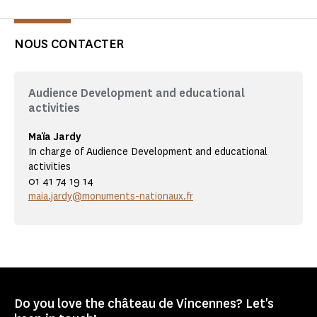
NOUS CONTACTER
Audience Development and educational
activities
Maïa Jardy
In charge of Audience Development and educational
activities
01 41 74 19 14
maia.jardy@monuments-nationaux.fr
Do you love the château de Vincennes? Let's