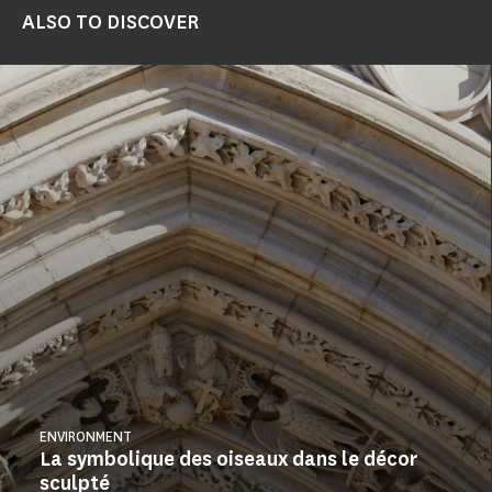
ALSO TO DISCOVER
ENVIRONMENT
La symbolique des oiseaux dans le décor
sculpté