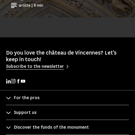
article | 8 min
Do you love the château de Vincennes? Let's
keep in touch!
Subscribe to the newsletter
For the pros
Support us
Discover the funds of the monument