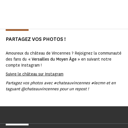
PARTAGEZ VOS PHOTOS !
Amoureux du château de Vincennes ? Rejoignez la communauté
des fans du
« Versailles du Moyen Âge »
en suivant notre
compte Instagram !
Suivre le château sur Instagram
Partagez vos photos avec #chateauvincennes #lecmn et en
taguant @chateauvincennes pour un repost !