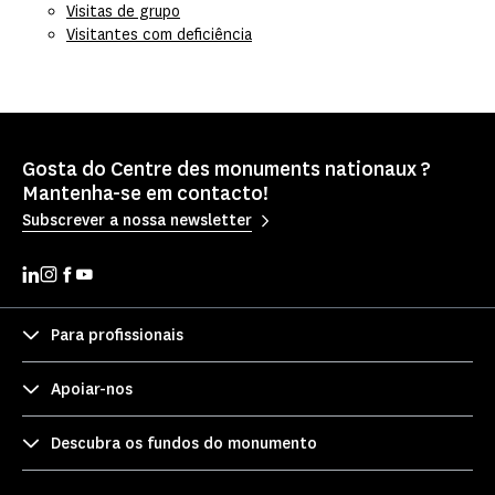
Visitas de grupo
Visitantes com deficiência
Gosta do Centre des monuments nationaux ?
Mantenha-se em contacto!
Subscrever a nossa newsletter
Para profissionais
Apoiar-nos
Descubra os fundos do monumento