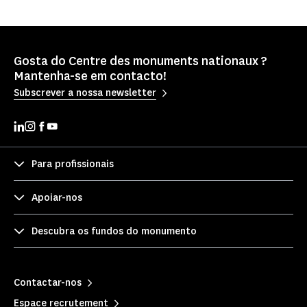
Gosta do Centre des monuments nationaux ?
Mantenha-se em contacto!
Subscrever a nossa newsletter
Para profissionais
Apoiar-nos
Descubra os fundos do monumento
Contactar-nos
Espace recrutement