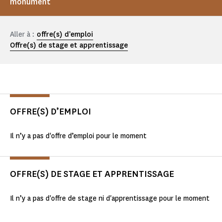
monument
Aller à :
offre(s) d’emploi
Offre(s) de stage et apprentissage
OFFRE(S) D’EMPLOI
Il n’y a pas d'offre d’emploi pour le moment
OFFRE(S) DE STAGE ET APPRENTISSAGE
Il n’y a pas d'offre de stage ni d'apprentissage pour le moment