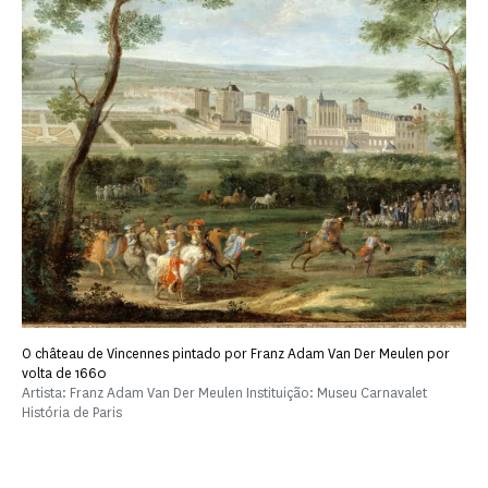
O château de Vincennes pintado por Franz Adam Van Der Meulen por
volta de 1660
Artista: Franz Adam Van Der Meulen Instituição: Museu Carnavalet
História de Paris