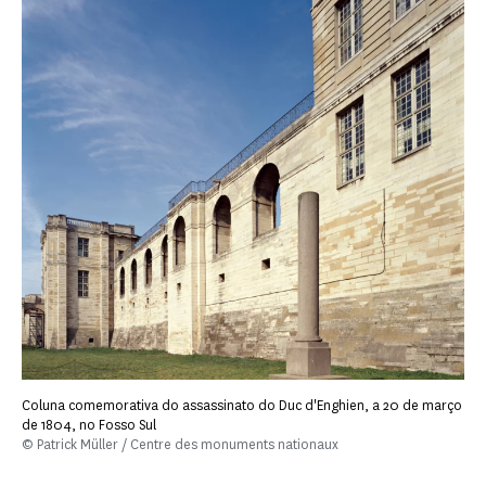
Coluna comemorativa do assassinato do Duc d'Enghien, a 20 de março
de 1804, no Fosso Sul
© Patrick Müller / Centre des monuments nationaux