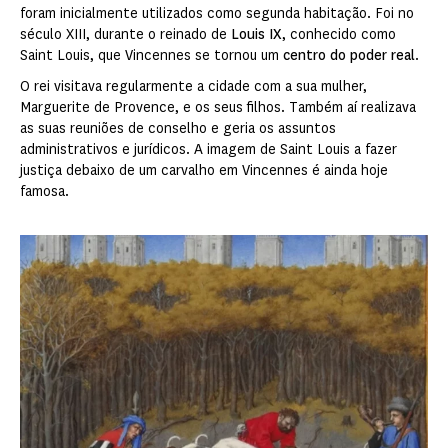
foram inicialmente utilizados como segunda habitação. Foi no
século XIII, durante o reinado de
Louis IX
, conhecido como
Saint Louis, que Vincennes se tornou um
centro do poder real
.
O rei visitava regularmente a cidade com a sua mulher,
Marguerite de Provence, e os seus filhos. Também aí realizava
as suas reuniões de conselho e geria os assuntos
administrativos e jurídicos. A imagem de Saint Louis a fazer
justiça debaixo de um carvalho em Vincennes é ainda hoje
famosa.