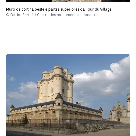
Muro de cortina oeste e partes superiores da Tour du Village
© Patrick Berthé / Centre des monuments nationaux