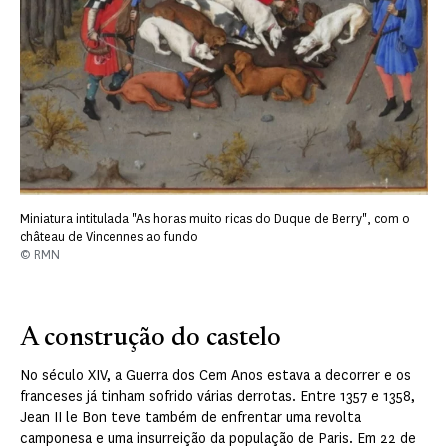
Miniatura intitulada "As horas muito ricas do Duque de Berry", com o
château de Vincennes ao fundo
© RMN
A construção do castelo
No século XIV, a Guerra dos Cem Anos estava a decorrer e os
franceses já tinham sofrido várias derrotas. Entre 1357 e 1358,
Jean II le Bon teve também de enfrentar uma revolta
camponesa e uma insurreição da população de Paris. Em 22 de