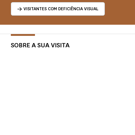
VISITANTES COM DEFICIÊNCIA VISUAL
SOBRE A SUA VISITA