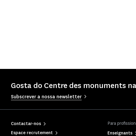
Gosta do Centre des monuments na
Subscrever a nossa newsletter
Para profission
Contactar-nos
Espace recrutement
Enseignants