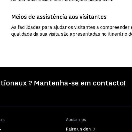
Meios de assistência aos visitantes
As facilidades para ajudar os visitantes a compreende
qualidade da sua visita são apresentadas no itinerário 
tionaux ? Mantenha-se em contacto!
ais
Apoiar-nos
Faire un don