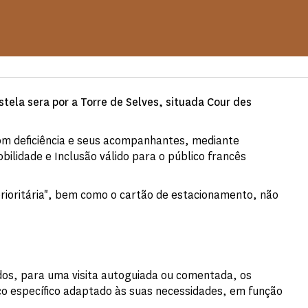
stela sera por a Torre de Selves, situada Cour des
m deficiência e seus acompanhantes, mediante
bilidade e Inclusão válido para o público francês
rioritária", bem como o cartão de estacionamento, não
os, para uma visita autoguiada ou comentada, os
iço específico adaptado às suas necessidades, em função