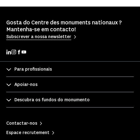
Gosta do Centre des monuments nationaux ?
Mantenha-se em contacto!
Subscrever a nossa newsletter
Para profissionais
Apoiar-nos
Descubra os fundos do monumento
Contactar-nos
Espace recrutement