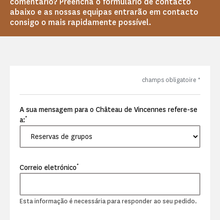
comentário? Preencha o formulário de contacto
abaixo e as nossas equipas entrarão em contacto
consigo o mais rapidamente possível.
champs obligatoire
*
A sua mensagem para o Château de Vincennes refere-se
*
a:
*
Correio eletrónico
Esta informação é necessária para responder ao seu pedido.