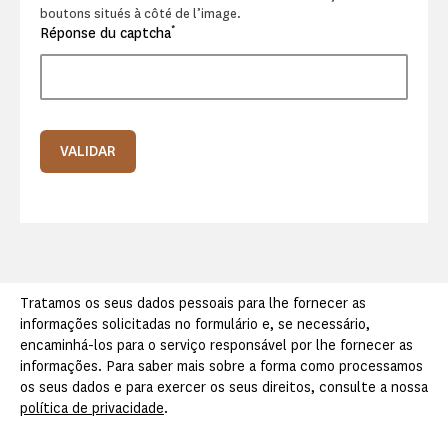
boutons situés à côté de l’image.
*
Réponse du captcha
VALIDAR
Tratamos os seus dados pessoais para lhe fornecer as
informações solicitadas no formulário e, se necessário,
encaminhá-los para o serviço responsável por lhe fornecer as
informações. Para saber mais sobre a forma como processamos
os seus dados e para exercer os seus direitos, consulte a nossa
política de privacidade
.