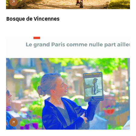
Bosque de Vincennes