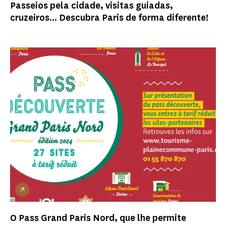
Passeios pela cidade, visitas guiadas,
cruzeiros... Descubra Paris de forma diferente!
O Pass Grand Paris Nord, que lhe permite