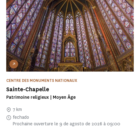
CENTRE DES MONUMENTS NATIONAUX
Sainte-Chapelle
Patrimoine religieux | Moyen Âge
7 km
fechado
Prochaine ouverture le 9 de agosto de 2026 à 09:00