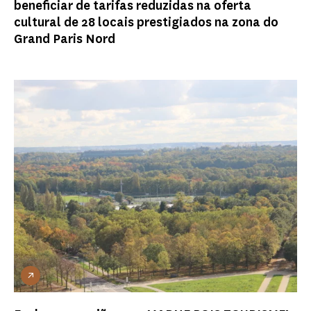
beneficiar de tarifas reduzidas na oferta
cultural de 28 locais prestigiados na zona do
Grand Paris Nord