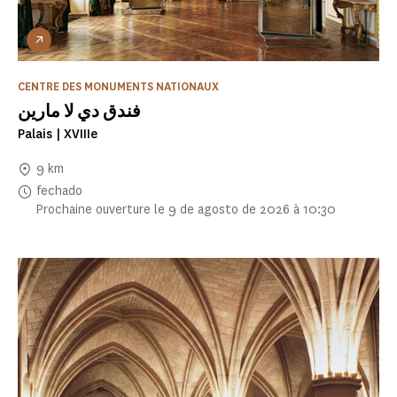
CENTRE DES MONUMENTS NATIONAUX
فندق دي لا مارين
Palais | XVIIIe
9 km
fechado
Prochaine ouverture le 9 de agosto de 2026 à 10:30