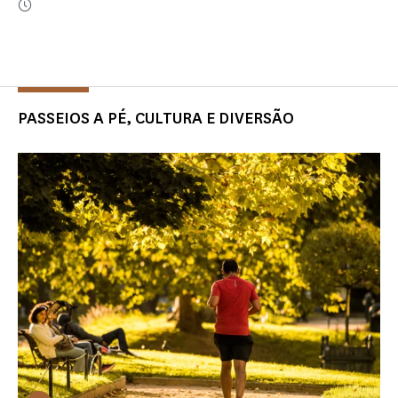
PASSEIOS A PÉ, CULTURA E DIVERSÃO