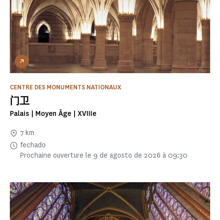
CENTRE DES MONUMENTS NATIONAUX
门卫
Palais | Moyen Âge | XVIIIe
7 km
fechado
Prochaine ouverture le 9 de agosto de 2026 à 09:30