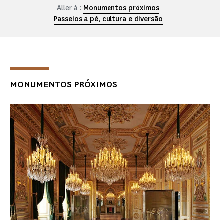
Aller à :
Monumentos próximos
Passeios a pé, cultura e diversão
MONUMENTOS PRÓXIMOS