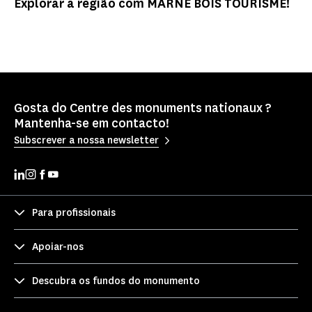
Explorar a região com MARNE BOIS TOURISME!
Gosta do Centre des monuments nationaux ?
Mantenha-se em contacto!
Subscrever a nossa newsletter
Para profissionais
Apoiar-nos
Descubra os fundos do monumento