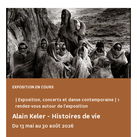
EXPOSITION EN COURS
| Exposition, concerts et danse contemporaine | 1
rendez-vous autour de l'exposition
Alain Keler - Histoires de vie
Du 13 mai au 30 août 2026