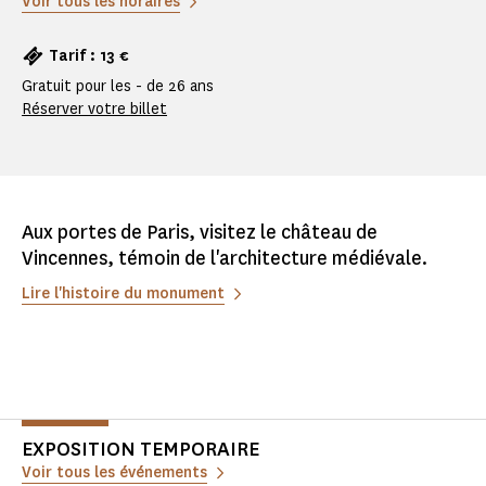
Voir tous les horaires
Tarif : 13 €
Gratuit pour les - de 26 ans
Réserver votre billet
Aux portes de Paris, visitez le château de
Vincennes, témoin de l'architecture médiévale.
Lire l'histoire du monument
EXPOSITION TEMPORAIRE
Voir tous les événements