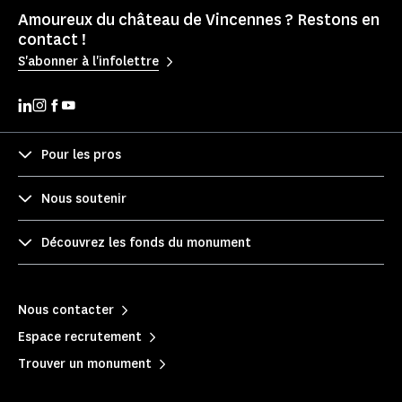
Amoureux du château de Vincennes ? Restons en
contact !
S'abonner à l'infolettre
Pour les pros
Nous soutenir
Découvrez les fonds du monument
Nous contacter
Espace recrutement
Trouver un monument