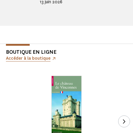
13 juin 2026
BOUTIQUE EN LIGNE
Accéder à la boutique
Voi