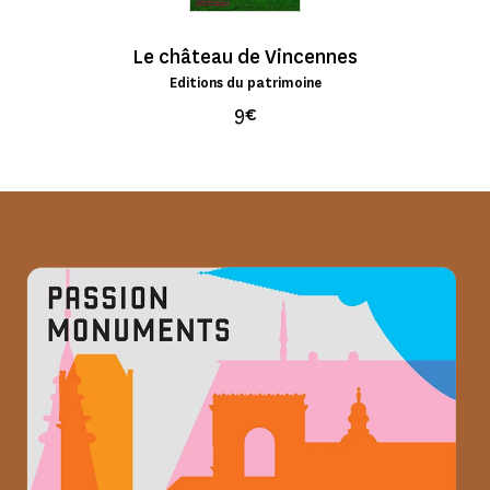
Le château de Vincennes
Editions du patrimoine
9€