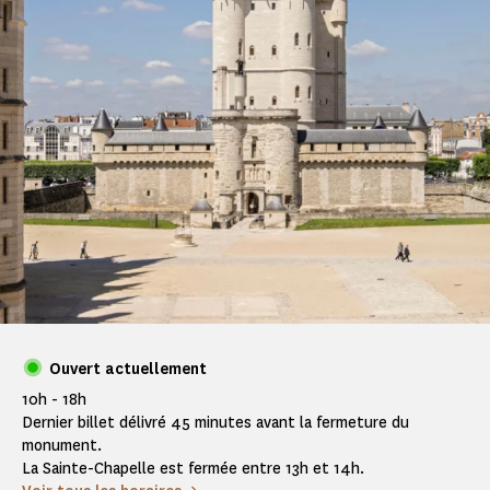
Ouvert actuellement
10h - 18h
Dernier billet délivré 45 minutes avant la fermeture du
monument.
La Sainte-Chapelle est fermée entre 13h et 14h.