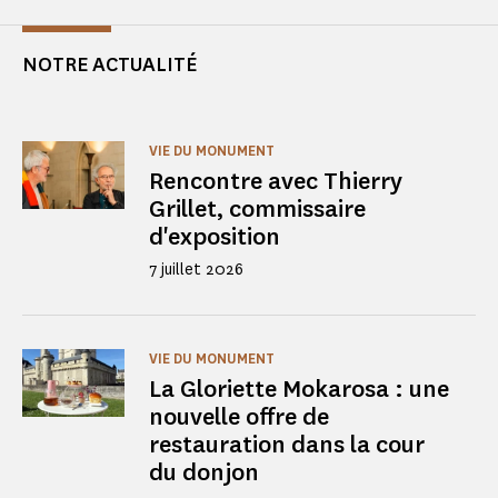
NOTRE ACTUALITÉ
VIE DU MONUMENT
Rencontre avec Thierry
Grillet, commissaire
d'exposition
7 juillet 2026
VIE DU MONUMENT
La Gloriette Mokarosa : une
nouvelle offre de
restauration dans la cour
du donjon