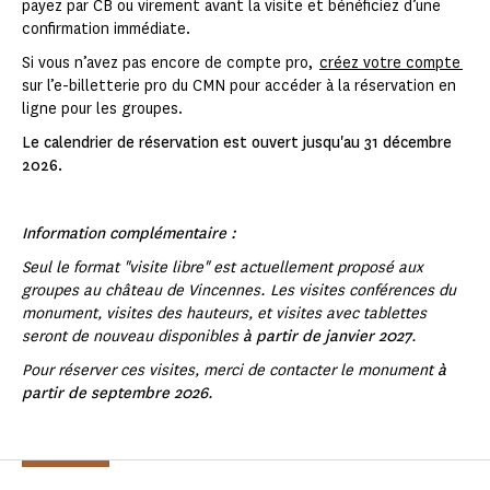
payez par CB ou virement avant la visite et bénéficiez d’une
confirmation immédiate.
Si vous n’avez pas encore de compte pro,
créez votre compte
sur l’e-billetterie pro du CMN pour accéder à la réservation en
ligne pour les groupes.
Le calendrier de réservation est ouvert jusqu'au 31 décembre
2026.
Information complémentaire :
Seul le format "visite libre" est actuellement proposé aux
groupes au château de Vincennes. Les visites conférences du
monument, visites des hauteurs, et visites avec tablettes
seront de nouveau disponibles
à partir de janvier 2027
.
Pour réserver ces visites, merci de contacter le monument
à
partir de septembre 2026
.