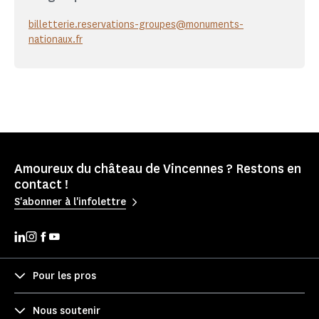
billetterie.reservations-groupes@monuments-
nationaux.fr
Amoureux du château de Vincennes ? Restons en
contact !
S'abonner à l'infolettre
Pour les pros
Nous soutenir