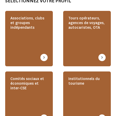
SÉLECTIONNEZ VOTRE PROFIL
Associations, clubs
Tours opérateurs,
et groupes
agences de voyages,
indépendants
autocaristes, OTA
Comités sociaux et
Institutionnels du
économiques et
tourisme
inter-CSE