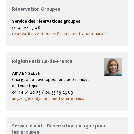
Réservation Groupes
Service des réservations groupes
01 43 28 15 48
reservations.vincennes@monuments-nationaux.fr
Région Paris Ile-de-France
Amy ENGELEN
Chargée de développement économique
et touristique
01 44 61 20 53 / 06 33 19 23 89
amy.engelen@monuments-nationaux.fr
Service client - Réservation en ligne pour
les groupes