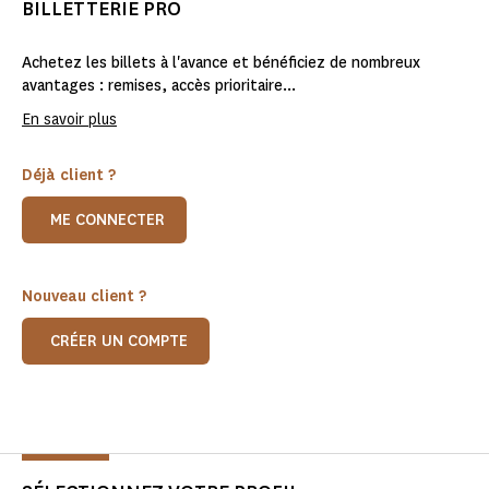
BILLETTERIE PRO
Achetez les billets à l'avance et bénéficiez de nombreux
avantages : remises, accès prioritaire...
En savoir plus
Déjà client ?
ME CONNECTER
Nouveau client ?
CRÉER UN COMPTE