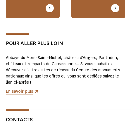
POUR ALLER PLUS LOIN
Abbaye du Mont-Saint-Michel, château d'Angers, Panthéon,
château et remparts de Carcassonne... Si vous souhaitez
découvrir d'autres sites de réseau du Centre des monuments
nationaux ainsi que les offres qui vous sont dédiées suivez le
lien ci-après !
En savoir plus
CONTACTS