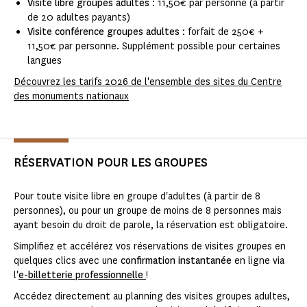
Visite libre groupes adultes
: 11,50€ par personne (à partir
de 20 adultes payants)
Visite conférence groupes adultes
: forfait de 250€ +
11,50€ par personne. Supplément possible pour certaines
langues
Découvrez les tarifs 2026 de l'ensemble des sites du Centre
des monuments nationaux
RÉSERVATION POUR LES GROUPES
Pour toute visite libre en groupe d'adultes (à partir de 8
personnes), ou pour un groupe de moins de 8 personnes mais
ayant besoin du droit de parole, la réservation est obligatoire.
Simplifiez et accélérez vos réservations de visites groupes en
quelques clics avec une
confirmation instantanée
en ligne via
l'
e-billetterie professionnelle
!
Accédez directement au planning des visites groupes adultes,