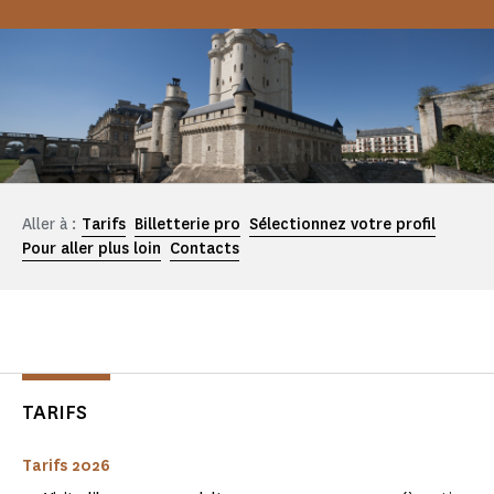
Aller à :
Tarifs
Billetterie pro
Sélectionnez votre profil
Pour aller plus loin
Contacts
TARIFS
Tarifs 2026