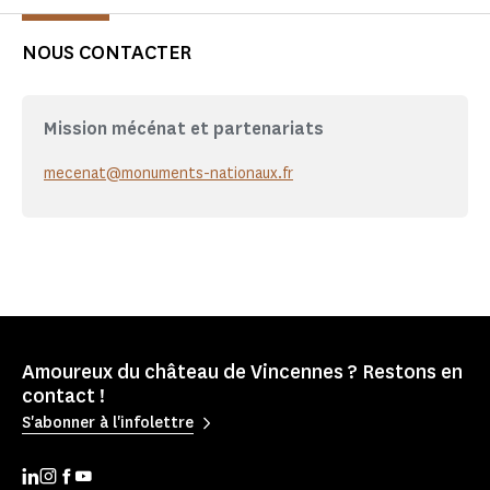
NOUS CONTACTER
Mission mécénat et partenariats
mecenat@monuments-nationaux.fr
Amoureux du château de Vincennes ? Restons en
contact !
S'abonner à l'infolettre