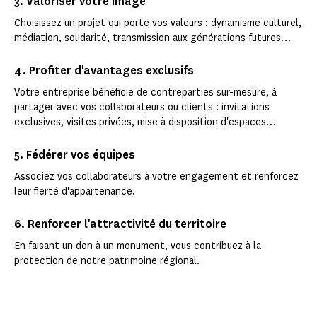
3. Valoriser votre image
Choisissez un projet qui porte vos valeurs : dynamisme culturel,
médiation, solidarité, transmission aux générations futures…
4. Profiter d'avantages exclusifs
Votre entreprise bénéficie de contreparties sur-mesure, à
partager avec vos collaborateurs ou clients : invitations
exclusives, visites privées, mise à disposition d'espaces…
5. Fédérer vos équipes
Associez vos collaborateurs à votre engagement et renforcez
leur fierté d'appartenance.
6. Renforcer l'attractivité du territoire
En faisant un don à un monument, vous contribuez à la
protection de notre patrimoine régional.