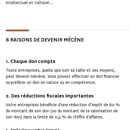
intellectuel et culturel…
6 RAISONS DE DEVENIR MÉCÈNE
1. Chaque don compte
Toute entreprises, quelle que soit sa taille et ses moyens,
peut devenir mécène. Vous pouvez effectuer un don financier
ou préférer un don en nature ou en compétence.
2. Des réductions fiscales importantes
Votre entreprises bénéficie d'une réduction d’impôt de 60 %
du montant de son don (ou du montant de la valorisation de
son don) dans la limite de 0,5 % du chiffre d’affaires.