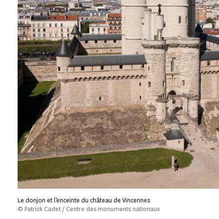
Le donjon et l’enceinte du château de Vincennes
© Patrick Cadet / Centre des monuments nationaux