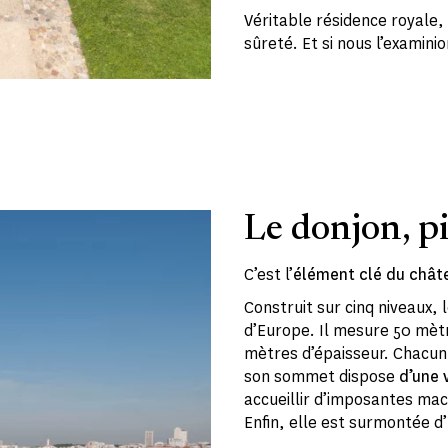
Véritable résidence royale, 
sûreté. Et si nous l’examinio
Le donjon, p
C’est l’
élément clé du châte
Construit sur cinq niveaux, 
d’Europe. Il mesure 50 mètr
mètres d’épaisseur. Chacun 
son sommet dispose
d’une 
accueillir d’imposantes mac
Enfin, elle est surmontée d’