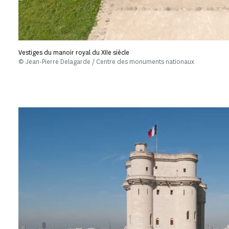
Vestiges du manoir royal du XIIe siècle
© Jean-Pierre Delagarde / Centre des monuments nationaux