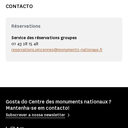
CONTACTO
Réservations
Service des réservations groupes
01 43 28 15 48
reservations.vincennes@monuments-nationaux.fr
Gosta do Centre des monuments nationaux ?
Mantenha-se em contacto!
Subscrever a nossa newsletter