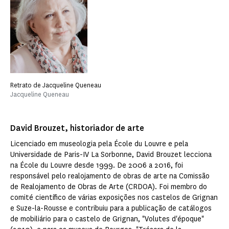
Retrato de Jacqueline Queneau
Jacqueline Queneau
David Brouzet, historiador de arte
Licenciado em museologia pela École du Louvre e pela
Universidade de Paris-IV La Sorbonne, David Brouzet lecciona
na École du Louvre desde 1999. De 2006 a 2016, foi
responsável pelo realojamento de obras de arte na Comissão
de Realojamento de Obras de Arte (CRDOA). Foi membro do
comité científico de várias exposições nos castelos de Grignan
e Suze-la-Rousse e contribuiu para a publicação de catálogos
de mobiliário para o castelo de Grignan, "Volutes d'époque"