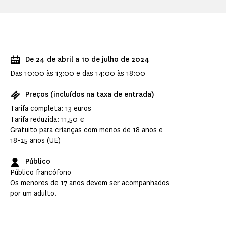
De 24 de abril a 10 de julho de 2024
Das 10:00 às 13:00 e das 14:00 às 18:00
Preços (incluídos na taxa de entrada)
Tarifa completa: 13 euros
Tarifa reduzida: 11,50 €
Gratuito para crianças com menos de 18 anos e
18-25 anos (UE)
Público
Público francófono
Os menores de 17 anos devem ser acompanhados
por um adulto.