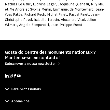
Mathias Le Galic, Ludivine Léger, Jacqueline Queneau, M. y Me.
et Me André et Sybille Merlin, Emmanuel de Monteynard, Jean-
Yves Patte, Richard Pech, Michel Pinet, Pascal Pinet, Jean-
Christophe Revel, Isabelle Turquin, Alexandre Vitel, Julien
Wilmart, Angelo Zamparutti, Jean-Philippe Escot
Gosta do Centre des monuments nationaux ?
Mantenha-se em contacto!
Subscrever a nossa newsletter
Para profissionais
Apoiar-nos