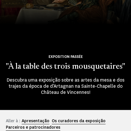
EXPOSITION PASSÉE
"À la table des trois mousquetaires"
Descubra uma exposição sobre as artes da mesa e dos
trajes da época de d'Artagnan na Sainte-Chapelle do
Château de Vincennes!
Aller à :
Apresentação
Os curadores da exposição
Parceiros e patrocinadores