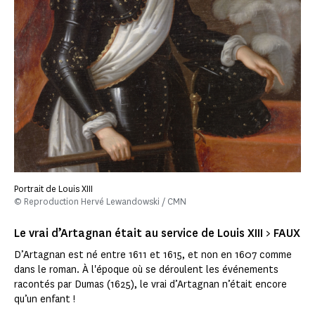
Portrait de Louis XIII
© Reproduction Hervé Lewandowski / CMN
Le vrai d’Artagnan était au service de Louis XIII > FAUX
D’Artagnan est né entre 1611 et 1615, et non en 1607 comme
dans le roman. À l'époque où se déroulent les événements
racontés par Dumas (1625), le vrai d’Artagnan n’était encore
qu’un enfant !