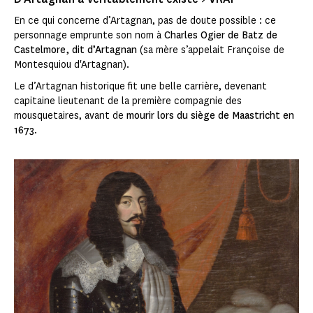
En ce qui concerne d’Artagnan, pas de doute possible : ce
personnage emprunte son nom à
Charles Ogier de Batz de
Castelmore, dit d’Artagnan
(sa mère s’appelait Françoise de
Montesquiou d'Artagnan).
Le d’Artagnan historique fit une belle carrière, devenant
capitaine lieutenant de la première compagnie des
mousquetaires, avant de
mourir lors du siège de Maastricht en
1673
.