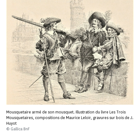
Mousquetaire armé de son mousquet. Illustration du livre Les Trois
Mousquetaires, compositions de Maurice Leloir, gravures sur bois de J.
Huyot
© Gallica BnF