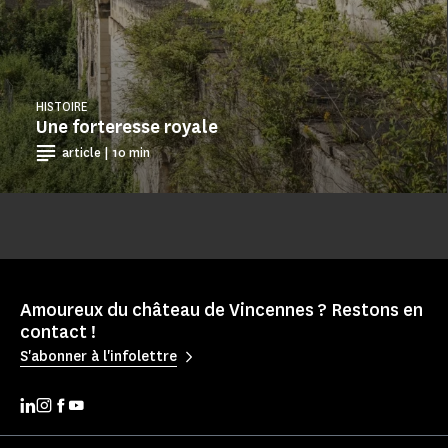
HISTOIRE
Une forteresse royale
article | 10 min
Amoureux du château de Vincennes ? Restons en
contact !
S'abonner à l'infolettre