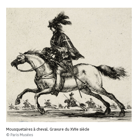
Mousquetaires à cheval. Gravure du XVIIe siècle
© Paris Musées