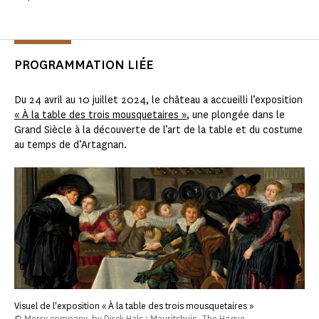
PROGRAMMATION LIÉE
Du 24 avril au 10 juillet 2024, le château a accueilli l’exposition
« À la table des trois mousquetaires »
, une plongée dans le
Grand Siècle à la découverte de l’art de la table et du costume
au temps de d’Artagnan.
Visuel de l'exposition « À la table des trois mousquetaires »
© Merry company, by Dirck Hals ; Mauritshuis, The Hague