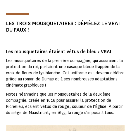
LES TROIS MOUSQUETAIRES : DÉMÊLEZ LE VRAI
DU FAUX !
Les mousquetaires étaient vêtus de bleu > VRAI
Les mousquetaires de la première compagnie, qui assuraient la
protection du roi, portaient une
casaque bleue frappée de la
croix de fleurs de lys blanche
. Cet uniforme est devenu célèbre
grâce au roman de Dumas et à ses nombreuses adaptations
cinématographiques !
Notez néanmoins que les mousquetaires de la deuxième
compagnie, créée en 1626 pour assurer la protection de
Richelieu, étaient
vêtus de rouge, couleur de l’Église
. À partir
du siège de Maastricht, en 1673, la rouge s’imposa à tous.