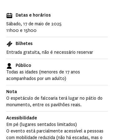
Datas e horários
Sábado, 17 de maio de 2025
11h00 e 15h00
Bilhetes
Entrada gratuita, não é necessário reservar
Público
Todas as idades (menores de 17 anos
acompanhados por um adulto)
Nota
O espetáculo de falcoaria terá lugar no pátio do
monumento, entre os pavilhões reais.
Acessibilidade
Em pé (lugares sentados limitados)
O evento está parcialmente acessível a pessoas
com mobilidade reduzida (não há escadas, mas o