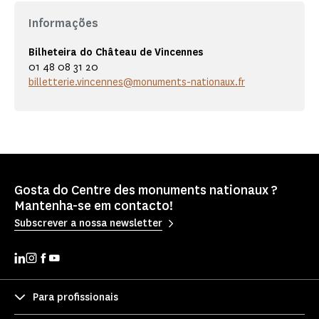
Informações
Bilheteira do Château de Vincennes
01 48 08 31 20
billetterie.vincennes@monuments-nationaux.fr
Gosta do Centre des monuments nationaux ?
Mantenha-se em contacto!
Subscrever a nossa newsletter
Para profissionais