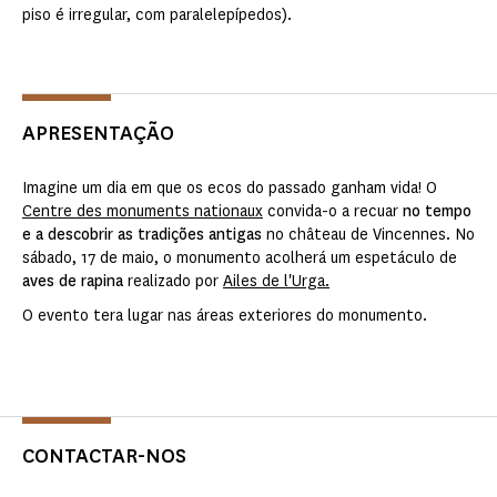
piso é irregular, com paralelepípedos).
APRESENTAÇÃO
Imagine um dia em que os ecos do passado ganham vida! O
Centre des monuments nationaux
convida-o a recuar
no tempo
e a descobrir as tradições antigas
no château de Vincennes. No
sábado, 17 de maio, o monumento acolherá um espetáculo de
aves de rapina
realizado por
Ailes de l'Urga.
O evento tera lugar nas áreas exteriores do monumento.
CONTACTAR-NOS