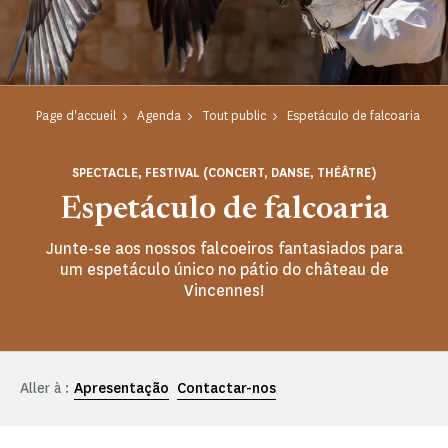
Page d'accueil
Agenda
Tout public
Espetáculo de falcoaria
SPECTACLE, FESTIVAL (CONCERT, DANSE, THÉÂTRE)
Espetáculo de falcoaria
Junte-se aos nossos falcoeiros fantasiados para
um espetáculo único no pátio do château de
Vincennes!
Aller à :
Apresentação
Contactar-nos