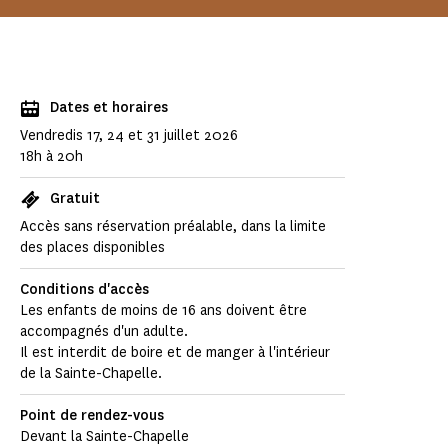
Dates et horaires
Vendredis 17, 24 et 31 juillet 2026
18h à 20h
Gratuit
Accès sans réservation préalable, dans la limite
des places disponibles
Conditions d'accès
Les enfants de moins de 16 ans doivent être
accompagnés d'un adulte.
Il est interdit de boire et de manger à l'intérieur
de la Sainte-Chapelle.
Point de rendez-vous
Devant la Sainte-Chapelle