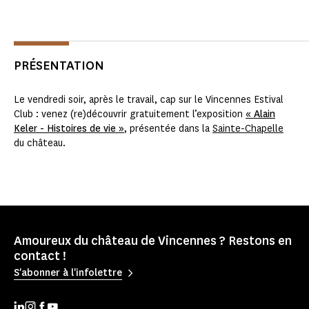
PRÉSENTATION
Le vendredi soir, après le travail, cap sur le Vincennes Estival
Club : venez (re)découvrir gratuitement l’exposition
« Alain
Keler - Histoires de vie »
, présentée dans la
Sainte-Chapelle
du château.
Amoureux du château de Vincennes ? Restons en
contact !
S'abonner à l'infolettre