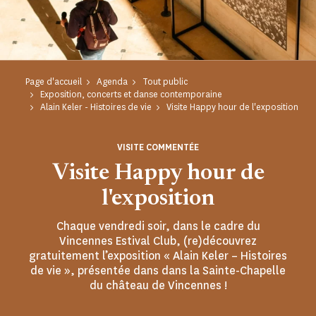
Page d'accueil
Agenda
Tout public
Exposition, concerts et danse contemporaine
Alain Keler - Histoires de vie
Visite Happy hour de l'exposition
VISITE COMMENTÉE
Visite Happy hour de
l'exposition
Chaque vendredi soir, dans le cadre du
Vincennes Estival Club, (re)découvrez
gratuitement l’exposition « Alain Keler – Histoires
de vie », présentée dans dans la Sainte-Chapelle
du château de Vincennes !