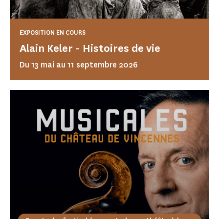
EXPOSITION EN COURS
Alain Keler - Histoires de vie
Du 13 mai au 11 septembre 2026