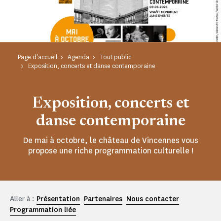
Page d'accueil
Agenda
Tout public
Exposition, concerts et danse contemporaine
Exposition, concerts et
danse contemporaine
De mai à octobre, le château de Vincennes vous
propose une riche programmation culturelle !
Aller à :
Présentation
Partenaires
Nous contacter
Programmation liée