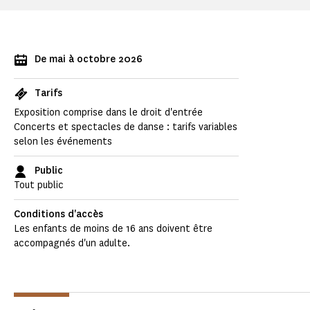
De mai à octobre 2026
Tarifs
Exposition comprise dans le droit d'entrée
Concerts et spectacles de danse : tarifs variables
selon les événements
Public
Tout public
Conditions d'accès
Les enfants de moins de 16 ans doivent être
accompagnés d'un adulte.