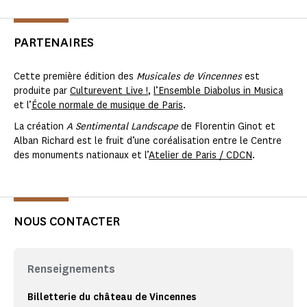
PARTENAIRES
Cette première édition des
Musicales de Vincennes
est
produite par
Culturevent Live !
,
l’Ensemble Diabolus in Musica
et l’
École normale de musique de Paris
.
La création
A Sentimental Landscape
de Florentin Ginot et
Alban Richard est le fruit d’une coréalisation entre le Centre
des monuments nationaux et l’
Atelier de Paris / CDCN
.
NOUS CONTACTER
Renseignements
Billetterie du château de Vincennes