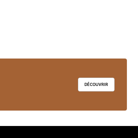
DÉCOUVRIR