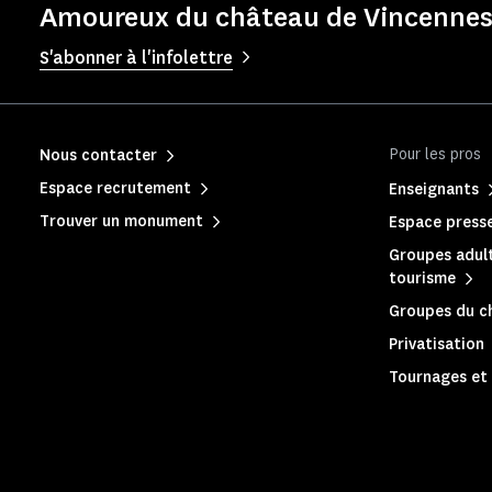
Amoureux du château de Vincennes 
S'abonner à l'infolettre
Pour les pros
Nous contacter
Espace recrutement
Enseignants
Trouver un monument
Espace press
Groupes adult
tourisme
Groupes du c
Privatisation
Tournages et 