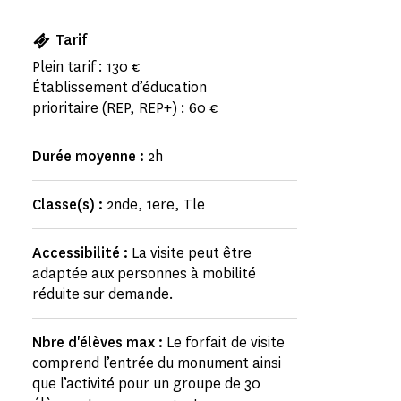
Tarif
Plein tarif : 130 €
Établissement d’éducation
prioritaire (REP, REP+) : 60 €
Durée moyenne :
2h
Classe(s) :
2nde, 1ere, Tle
Accessibilité :
La visite peut être
adaptée aux personnes à mobilité
réduite sur demande.
Nbre d'élèves max :
Le forfait de visite
comprend l’entrée du monument ainsi
que l’activité pour un groupe de 30