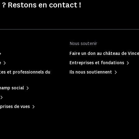
? Restons en contact !
Nous soutenir
Faire un don au château de Vinc
e
Entreprises et fondations
es et professionnels du
Ils nous soutiennent
hamp social
prises de vues