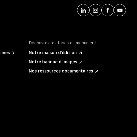
Découvrez les fonds du monument
ennes
Notre maison d'édition
Notre banque d'images
Nos ressources documentaires