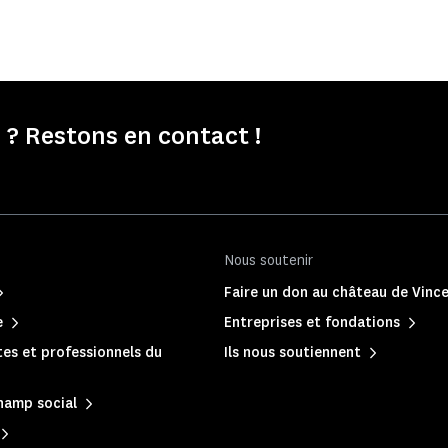
? Restons en contact !
Nous soutenir
Faire un don au château de Vinc
e
Entreprises et fondations
es et professionnels du
Ils nous soutiennent
hamp social