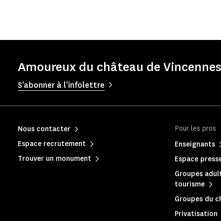
Amoureux du château de Vincennes 
S'abonner à l'infolettre
Pour les pros
Nous contacter
Espace recrutement
Enseignants
Trouver un monument
Espace press
Groupes adult
tourisme
Groupes du c
Privatisation