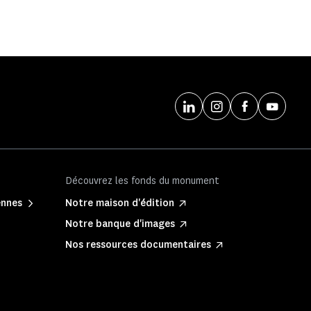
Découvrez les fonds du monument
ennes
Notre maison d'édition
Notre banque d'images
Nos ressources documentaires