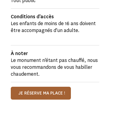
Tout public
Conditions d'accès
Les enfants de moins de 16 ans doivent
être accompagnés d'un adulte.
À noter
Le monument n'étant pas chauffé, nous
vous recommandons de vous habiller
chaudement.
JE RÉSERVE MA PLACE !