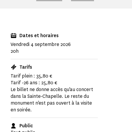
Dates et horaires
Vendredi 4 septembre 2026
20h
Tarifs
Tarif plein : 35,80 €
Tarif -26 ans : 25,80 €
Le billet ne donne accès qu'au concert
dans la Sainte-Chapelle. Le reste du
monument n'est pas ouvert à la visite
en soirée.
Public