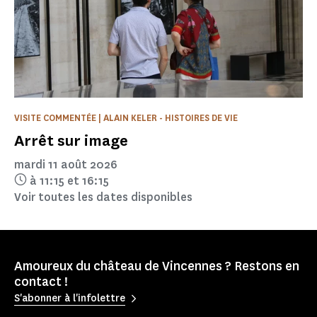
VISITE COMMENTÉE | ALAIN KELER - HISTOIRES DE VIE
Arrêt sur image
mardi 11 août 2026
à 11:15
et 16:15
Voir toutes les dates disponibles
Amoureux du château de Vincennes ? Restons en
contact !
S'abonner à l'infolettre