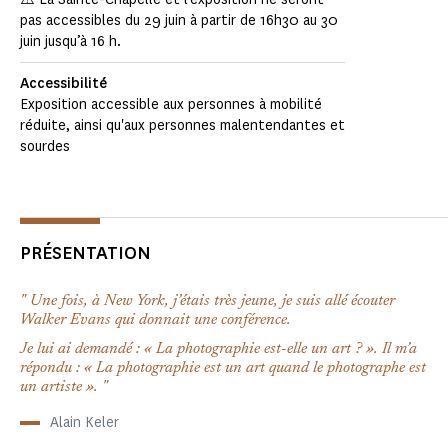
pas accessibles du 29 juin à partir de 16h30 au 30
juin jusqu’à 16 h.
Accessibilité
Exposition accessible aux personnes à mobilité
réduite, ainsi qu'aux personnes malentendantes et
sourdes
PRÉSENTATION
Une fois, à New York, j’étais très jeune, je suis allé écouter
Walker Evans qui donnait une conférence.
Je lui ai demandé : « La photographie est-elle un art ? ». Il m’a
répondu : « La photographie est un art quand le photographe est
un artiste ».
Alain Keler