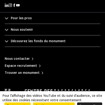
Pour les pros
Nous soutenir
Découvrez les fonds du monument
Nous contacter
Espace recrutement
Trouver un monument
Pour l’affichage des vidéos YouTube et du suivi d'audience, ce site
utilise des cookies nécessitant votre consentement