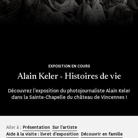
EXPOSITION EN COURS
Alain Keler - Histoires de vie
Découvrez l'exposition du photojournaliste Alain Keler
dans la Sainte-Chapelle du château de Vincennes !
Aller à :
Présentation
Sur l'artiste
Aide à la visite : livret d'exposition
Découvrir en famille