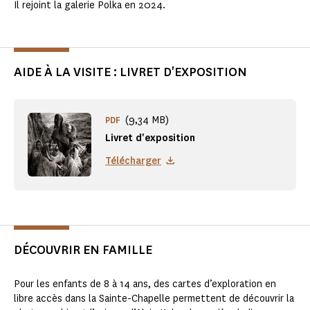
Il rejoint la galerie Polka en 2024.
AIDE À LA VISITE : LIVRET D'EXPOSITION
(9,34 MB)
PDF
Livret d'exposition
Télécharger
DÉCOUVRIR EN FAMILLE
Pour les enfants de 8 à 14 ans, des cartes d’exploration en
libre accès dans la Sainte-Chapelle permettent de découvrir la