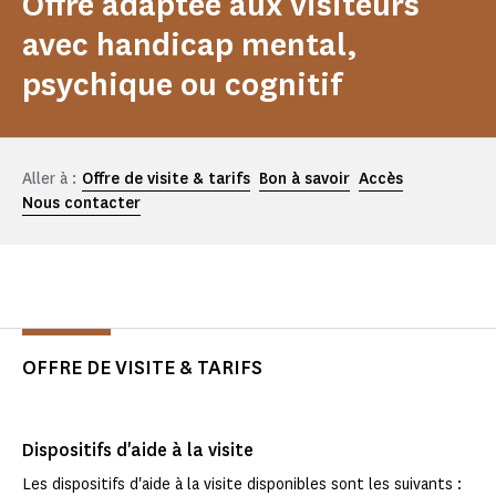
Offre adaptée aux visiteurs
avec handicap mental,
psychique ou cognitif
Aller à :
Offre de visite & tarifs
Bon à savoir
Accès
Nous contacter
OFFRE DE VISITE & TARIFS
Dispositifs d'aide à la visite
Les dispositifs d'aide à la visite disponibles sont les suivants :