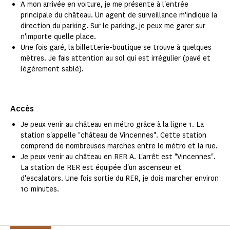
A mon arrivée en voiture, je me présente à l'entrée
principale du château. Un agent de surveillance m'indique la
direction du parking. Sur le parking, je peux me garer sur
n'importe quelle place.
Une fois garé, la billetterie-boutique se trouve à quelques
mètres. Je fais attention au sol qui est irrégulier (pavé et
légèrement sablé).
Accès
Je peux venir au château en métro grâce à la ligne 1. La
station s'appelle "château de Vincennes". Cette station
comprend de nombreuses marches entre le métro et la rue.
Je peux venir au château en RER A. L'arrêt est "Vincennes".
La station de RER est équipée d'un ascenseur et
d'escalators. Une fois sortie du RER, je dois marcher environ
10 minutes.