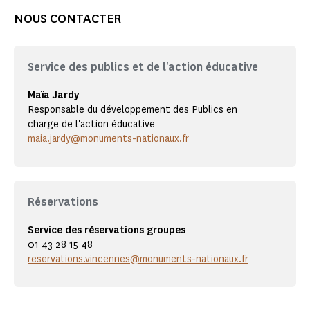
NOUS CONTACTER
Service des publics et de l'action éducative
Maïa Jardy
Responsable du développement des Publics en
charge de l'action éducative
maia.jardy@monuments-nationaux.fr
Réservations
Service des réservations groupes
01 43 28 15 48
reservations.vincennes@monuments-nationaux.fr