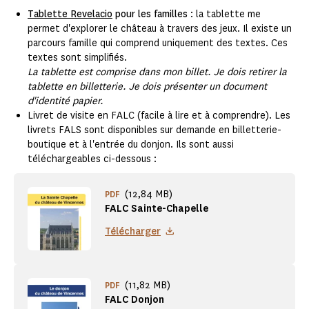
Tablette Revelacio
pour les familles
: la tablette me
permet d'explorer le château à travers des jeux. Il existe un
parcours famille qui comprend uniquement des textes. Ces
textes sont simplifiés.
La tablette est comprise dans mon billet. Je dois retirer la
tablette en billetterie. Je dois présenter un document
d'identité papier.
Livret de visite en FALC (facile à lire et à comprendre). Les
livrets FALS sont disponibles sur demande en billetterie-
boutique et à l'entrée du donjon. Ils sont aussi
téléchargeables ci-dessous :
(12,84 MB)
PDF
FALC Sainte-Chapelle
Télécharger
(11,82 MB)
PDF
FALC Donjon