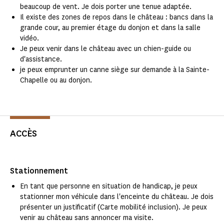
beaucoup de vent. Je dois porter une tenue adaptée.
Il existe des zones de repos dans le château : bancs dans la
grande cour, au premier étage du donjon et dans la salle
vidéo.
Je peux venir dans le château avec un chien-guide ou
d'assistance.
je peux emprunter un canne siège sur demande à la Sainte-
Chapelle ou au donjon.
ACCÈS
Stationnement
En tant que personne en situation de handicap, je peux
stationner mon véhicule dans l'enceinte du château. Je dois
présenter un justificatif (Carte mobilité inclusion). Je peux
venir au château sans annoncer ma visite.