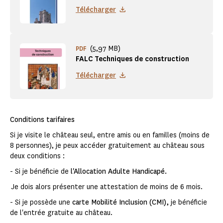
Télécharger
(5,97 MB)
PDF
FALC Techniques de construction
Télécharger
Conditions tarifaires
Si je visite le château seul, entre amis ou en familles (moins de
8 personnes), je peux accéder gratuitement au château sous
deux conditions :
- Si je bénéficie de
l'Allocation Adulte Handicapé.
Je dois alors présenter une attestation de moins de 6 mois.
- Si je possède une
carte Mobilité Inclusion (CMI),
je bénéficie
de l'entrée gratuite au château.