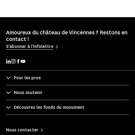
Amoureux du château de Vincennes ? Restons en
contact !
S'abonner à l'infolettre
Pour les pros
Nous soutenir
Découvrez les fonds du monument
Nous contacter