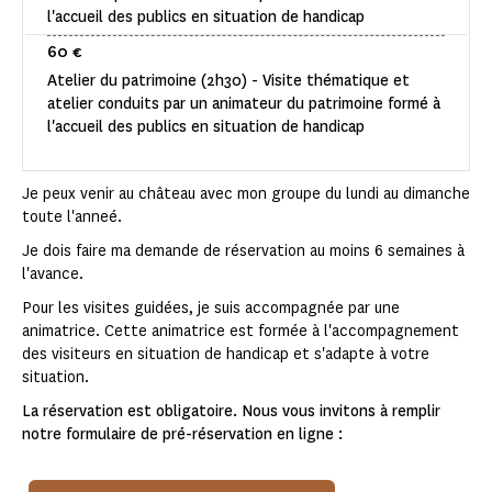
l'accueil des publics en situation de handicap
60 €
Atelier du patrimoine (2h30) - Visite thématique et
atelier conduits par un animateur du patrimoine formé à
l'accueil des publics en situation de handicap
Je peux venir au château avec mon groupe du lundi au dimanche
toute l'anneé.
Je dois faire ma demande de réservation au moins 6 semaines à
l'avance.
Pour les visites guidées, je suis accompagnée par une
animatrice. Cette animatrice est formée à l'accompagnement
des visiteurs en situation de handicap et s'adapte à votre
situation.
La réservation est obligatoire. Nous vous invitons à remplir
notre formulaire de pré-réservation en ligne :