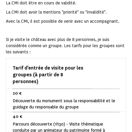
La CMI doit être en cours de validité.
La CMI doit avoir la mentions "priorité" ou "invalidité".
Avec la CMI, il est possible de venir avec un accompagnant.
Si je visite le château avec plus de 8 personnes, je suis
considérée comme un groupe. Les tarifs pour les groupes sont
les suivants :
Tarif d'entrée de visite pour les
groupes (à partir de 8
personnes)
20 €
Découverte du monument sous la responsabilité et le
guidage du responsable du groupe
40 €
Parcours découverte (1h30) - Visite thématique
conduite par un animateur du patrimoine formé à