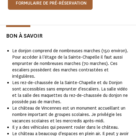
FORMULAIRE DE PRÉ-RÉSERVATION
BON À SAVOIR
Le donjon comprend de nombreuses marches (150 environ).
Pour accéder à l'étage de la Sainte-Chapelle il faut aussi
emprunter de nombreuses marches (70 marches). Ces
escaliers possèdent des marches contrastées et
irrégulières.
Les rez-de-chaussée de la Sainte-Chapelle et du Donjon
sont accessibles sans emprunter d'escaliers. La salle vidéo
et la salle des maquettes du rez-de-chaussée du donjon ne
possède pas de marches.
Le château de Vincennes est un monument accueillant un
nombre important de groupes scolaires. Je privilégie les
vacances scolaires et les mercredis après-midi.
Il y a des véhicules qui peuvent rouler dans le château.
Le château a beaucoup d'espaces en plein air. Il peut y avoir