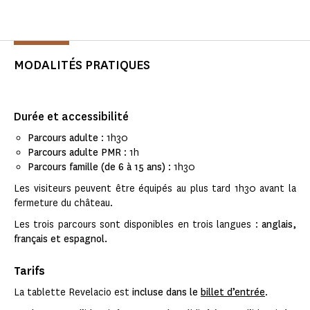
MODALITÉS PRATIQUES
Durée et accessibilité
Parcours adulte
: 1h30
Parcours adulte PMR
: 1h
Parcours famille (de 6 à 15 ans)
: 1h30
Les visiteurs peuvent être équipés au plus tard 1h30 avant la
fermeture du château.
Les trois parcours sont disponibles en trois langues :
anglais,
français et espagnol.
Tarifs
La tablette Revelacio est
incluse dans le
billet d’entrée
.