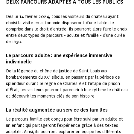
DEUX PARCOURS ADAPTÉS À TOUS LES PUBLICS
Dès le 14 février 2024, tous les visiteurs du château ayant
choisi la visite en autonomie disposeront d’une tablette
comprise dans le droit d’entrée. Ils pourront alors faire le choix
entre deux types de parcours - adulte et famille - d’une durée
de 1h30.
Le parcours adulte : une expérience immersive
individuelle
De la légende du chêne de justice de Saint Louis aux
e
bombardements du XX
siècle, en passant par la période de
splendeur durant le règne de Charles V et l’étape de prison
d’État, les visiteurs pourront parcourir à leur rythme le château
et découvrir les moments clés de son histoire !
La réalité augmentée au service des familles
Le parcours famille est conçu pour être suivi par un adulte et
un enfant qui partageront l’expérience grâce à des textes
adaptés. Ainsi, ils pourront explorer en équipe les différents