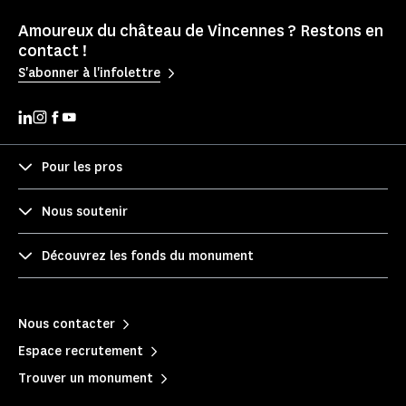
Amoureux du château de Vincennes ? Restons en
contact !
S'abonner à l'infolettre
Pour les pros
Nous soutenir
Découvrez les fonds du monument
Nous contacter
Espace recrutement
Trouver un monument