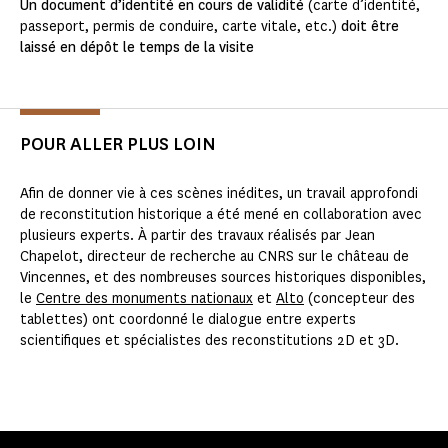
Un document d’identité en cours de validité
(carte d’identité,
passeport, permis de conduire, carte vitale, etc.)
doit être
laissé en dépôt le temps de la visite
POUR ALLER PLUS LOIN
Afin de donner vie à ces scènes inédites, un travail approfondi
de reconstitution historique a été mené en collaboration avec
plusieurs experts. À partir des travaux réalisés par Jean
Chapelot, directeur de recherche au CNRS sur le château de
Vincennes, et des nombreuses sources historiques disponibles,
le
Centre des monuments nationaux
et
Alto
(concepteur des
tablettes) ont coordonné le dialogue entre experts
scientifiques et spécialistes des reconstitutions 2D et 3D.