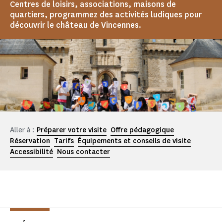
Centres de loisirs, associations, maisons de
quartiers, programmez des activités ludiques pour
découvrir le château de Vincennes.
Aller à :
Préparer votre visite
Offre pédagogique
Réservation
Tarifs
Équipements et conseils de visite
Accessibilité
Nous contacter