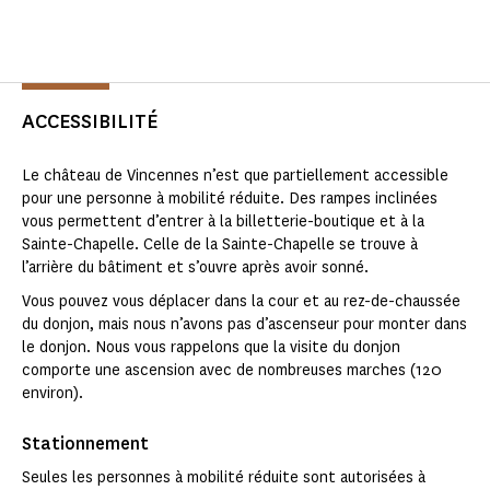
ACCESSIBILITÉ
Le château de Vincennes n’est que partiellement accessible
pour une personne à mobilité réduite. Des rampes inclinées
vous permettent d’entrer à la billetterie-boutique et à la
Sainte-Chapelle. Celle de la Sainte-Chapelle se trouve à
l’arrière du bâtiment et s’ouvre après avoir sonné.
Vous pouvez vous déplacer dans la cour et au rez-de-chaussée
du donjon, mais nous n’avons pas d’ascenseur pour monter dans
le donjon. Nous vous rappelons que la visite du donjon
comporte une ascension avec de nombreuses marches (120
environ).
Stationnement
Seules les personnes à mobilité réduite sont autorisées à