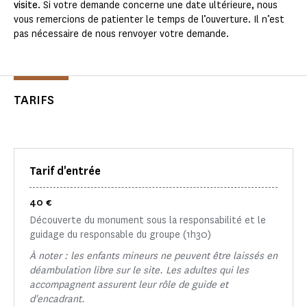
visite
. Si votre demande concerne une date ultérieure, nous
vous remercions de patienter le temps de l’ouverture. Il n’est
pas nécessaire de nous renvoyer votre demande.
TARIFS
Tarif d'entrée
40 €
Découverte du monument sous la responsabilité et le
guidage du responsable du groupe (1h30)
À noter : les enfants mineurs ne peuvent être laissés en
déambulation libre sur le site. Les adultes qui les
accompagnent assurent leur rôle de guide et
d'encadrant.