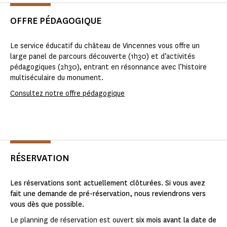
OFFRE PÉDAGOGIQUE
Le service éducatif du château de Vincennes vous offre un
large panel de parcours découverte (1h30) et d’activités
pédagogiques (2h30), entrant en résonnance avec l’histoire
multiséculaire du monument.
Consultez notre offre pédagogique
RÉSERVATION
Les réservations sont actuellement clôturées. Si vous avez
fait une demande de pré-réservation, nous reviendrons vers
vous dès que possible.
Le planning de réservation est ouvert
six mois avant la date de