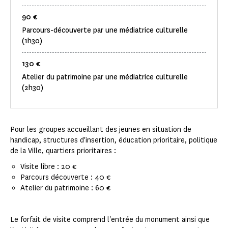
90 €
Parcours-découverte par une médiatrice culturelle
(1h30)
130 €
Atelier du patrimoine par une médiatrice culturelle
(2h30)
Pour les groupes accueillant des jeunes en situation de
handicap, structures d'insertion, éducation prioritaire, politique
de la Ville, quartiers prioritaires :
Visite libre : 20 €
Parcours découverte : 40 €
Atelier du patrimoine : 60 €
Le forfait de visite comprend l'entrée du monument ainsi que