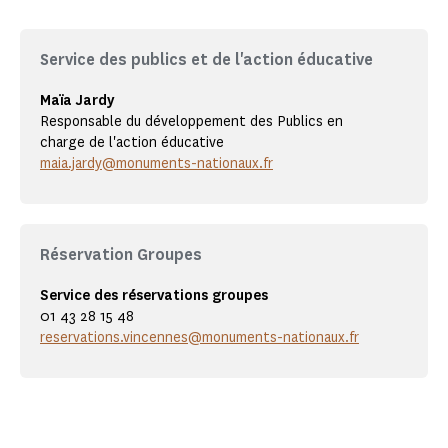
Service des publics et de l'action éducative
Maïa Jardy
Responsable du développement des Publics en
charge de l'action éducative
maia.jardy@monuments-nationaux.fr
Réservation Groupes
Service des réservations groupes
01 43 28 15 48
reservations.vincennes@monuments-nationaux.fr