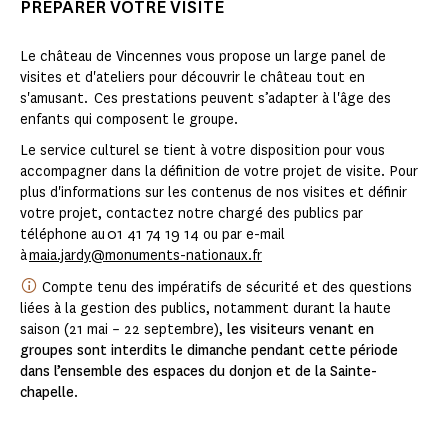
PRÉPARER VOTRE VISITE
Le château de Vincennes vous propose un large panel de
visites et d'ateliers pour découvrir le château tout en
s'amusant. Ces prestations peuvent s’adapter à l'âge des
enfants qui composent le groupe.
Le service culturel se tient à votre disposition pour vous
accompagner dans la définition de votre projet de visite. Pour
plus d'informations sur les contenus de nos visites et définir
votre projet, contactez notre chargé des publics par
téléphone au 01 41 74 19 14 ou par e-mail
à
maia.jardy@monuments-nationaux.fr
Compte tenu des impératifs de sécurité et des questions
liées à la gestion des publics, notamment durant la haute
saison (21 mai – 22 septembre),
les visiteurs venant en
groupes sont interdits le dimanche pendant cette période
dans l’ensemble des espaces du donjon et de la Sainte-
chapelle
.