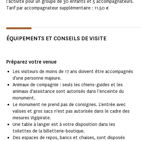
l'activité pour un groupe de 30 enfants et 5 accompagnateurs.
Tarif par accompagnateur supplémentaire : 11.50 €
ÉQUIPEMENTS ET CONSEILS DE VISITE
Préparez votre venue
Les visiteurs de moins de 17 ans doivent être accompagnés
d'une personne majeure.
Animaux de compagnie : seuls les chiens-guides et les
animaux d'assistance sont autorisés dans l'enceinte du
monument.
Le monument ne prend pas de consignes. L'entrée avec
valises et gros sacs n'est pas autorisée dans le cadre des
mesures Vigipirate.
Une table à langer est à votre disposition dans les
toilettes de la billetterie-boutique.
Des espaces de repos, bancs et chaises, sont disposés