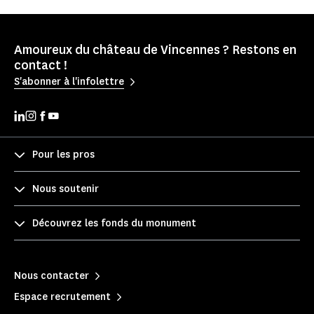
Amoureux du château de Vincennes ? Restons en
contact !
S'abonner à l'infolettre
Pour les pros
Nous soutenir
Découvrez les fonds du monument
Nous contacter
Espace recrutement