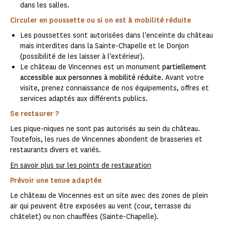
dans les salles.
Circuler en poussette ou si on est à mobilité réduite
Les poussettes sont autorisées dans l'enceinte du château
mais interdites dans la Sainte-Chapelle et le Donjon
(possibilité de les laisser à l'extérieur).
Le château de Vincennes est un monument
partiellement
accessible aux personnes à mobilité réduite
. Avant votre
visite, prenez connaissance de nos équipements, offres et
services adaptés aux différents publics.
Se restaurer ?
Les pique-niques ne sont pas autorisés au sein du château.
Toutefois, les rues de Vincennes abondent de brasseries et
restaurants divers et variés.
En savoir plus sur les points de restauration
Prévoir une tenue adaptée
Le château de Vincennes est un site avec des zones de plein
air qui peuvent être exposées au vent (cour, terrasse du
châtelet) ou non chauffées (Sainte-Chapelle).