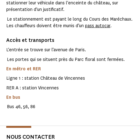
stationner leur véhicule dans l'enceinte du château, sur
présentation d'un justificatif.
Le stationnement est payant le long du Cours des Maréchaux.
Les chauffeurs doivent être munis d’un
pass autocar
.
Accès et transports
L'entrée se trouve sur l’avenue de Paris.
Les portes qui se situent près du Parc floral sont fermées.
En métro et RER
Ligne 1 : station Château de Vincennes
RER A : station Vincennes
En bus
Bus 46, 56, 86
NOUS CONTACTER