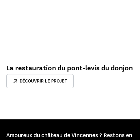
La restauration du pont-levis du donjon
DÉCOUVRIR LE PROJET
Amoureux du château de Vincennes ? Restons en