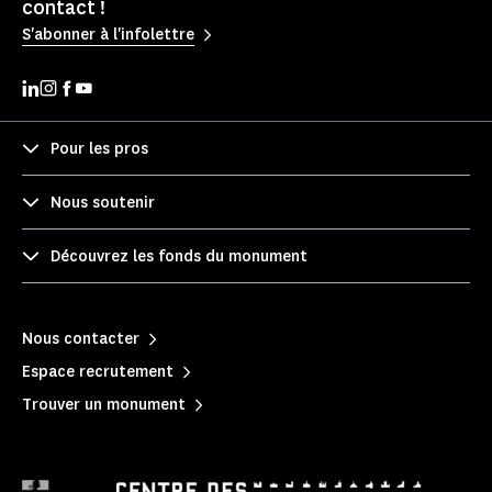
contact !
S'abonner à l'infolettre
Pour les pros
Nous soutenir
Découvrez les fonds du monument
Nous contacter
Espace recrutement
Trouver un monument