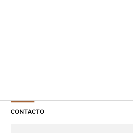
CONTACTO