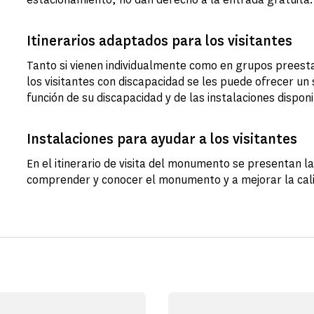
Itinerarios adaptados para los visitantes
Tanto si vienen individualmente como en grupos preesta
los visitantes con discapacidad se les puede ofrecer un
función de su discapacidad y de las instalaciones dispon
Instalaciones para ayudar a los visitantes
En el itinerario de visita del monumento se presentan la
comprender y conocer el monumento y a mejorar la calid