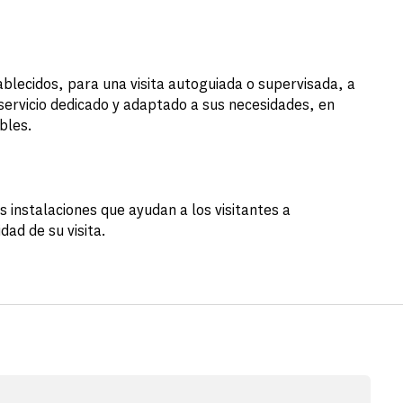
blecidos, para una visita autoguiada o supervisada, a
 servicio dedicado y adaptado a sus necesidades, en
ibles.
s instalaciones que ayudan a los visitantes a
ad de su visita.