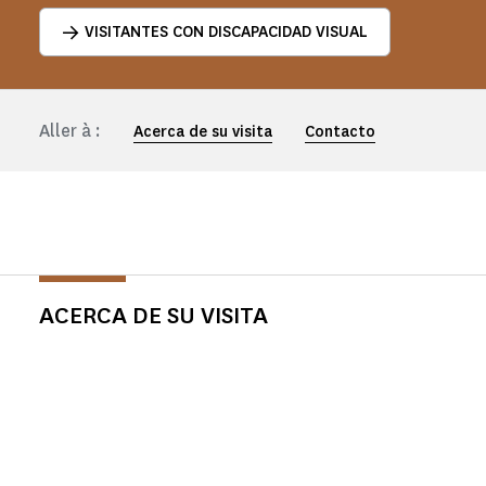
VISITANTES CON DISCAPACIDAD VISUAL
Aller à :
Acerca de su visita
Contacto
ACERCA DE SU VISITA