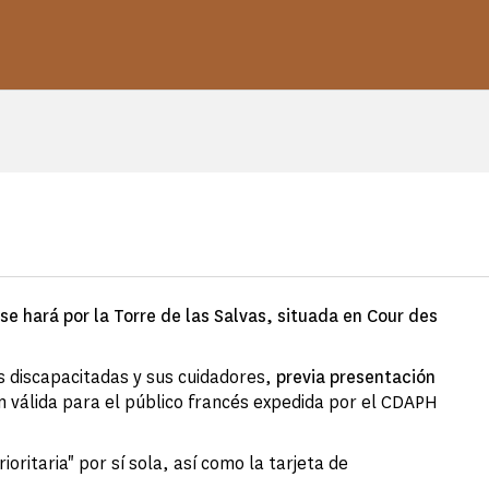
 se hará por la Torre de las Salvas, situada en Cour des
 discapacitadas y sus cuidadores,
previa presentación
ón válida para el público francés expedida por el CDAPH
ioritaria" por sí sola, así como la tarjeta de