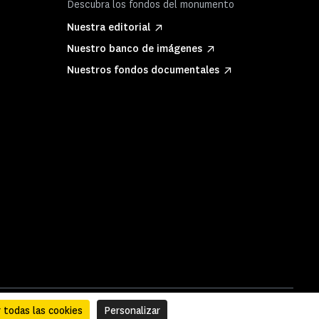
Descubra los fondos del monumento
Nuestra editorial
Nuestro banco de imágenes
Nuestros fondos documentales
 todas las cookies
Personalizar