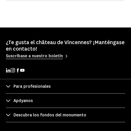
¿Te gusta el château de Vincennes? ¡Manténgase
en contacto!
Suscríbase a nuestro boletín
Para profesionales
Apóyanos
Descubra los fondos del monumento