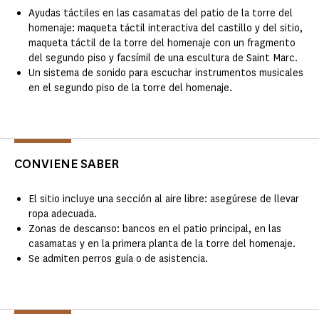
Ayudas táctiles en las casamatas del patio de la torre del
homenaje: maqueta táctil interactiva del castillo y del sitio,
maqueta táctil de la torre del homenaje con un fragmento
del segundo piso y facsímil de una escultura de Saint Marc.
Un sistema de sonido para escuchar instrumentos musicales
en el segundo piso de la torre del homenaje.
CONVIENE SABER
El sitio incluye una sección al aire libre: asegúrese de llevar
ropa adecuada.
Zonas de descanso: bancos en el patio principal, en las
casamatas y en la primera planta de la torre del homenaje.
Se admiten perros guía o de asistencia.