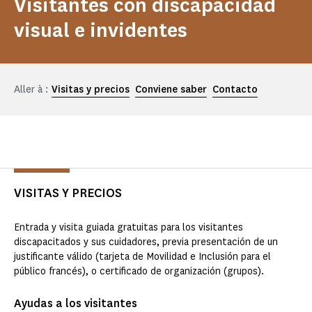
Visitantes con discapacidad
visual e invidentes
Aller à :
Visitas y precios
Conviene saber
Contacto
VISITAS Y PRECIOS
Entrada y visita guiada gratuitas para los visitantes
discapacitados y sus cuidadores, previa presentación de un
justificante válido (tarjeta de Movilidad e Inclusión para el
público francés), o certificado de organización (grupos).
Ayudas a los visitantes