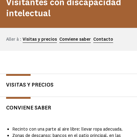
Visitantes con discapacidad
intelectual
Aller à :
Visitas y precios
Conviene saber
Contacto
VISITAS Y PRECIOS
CONVIENE SABER
Recinto con una parte al aire libre: llevar ropa adecuada.
Zonas de descanso: bancos en el patio principal, en las