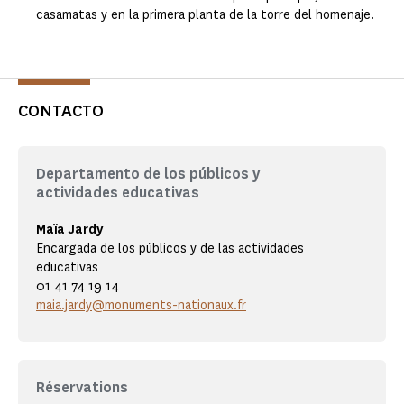
casamatas y en la primera planta de la torre del homenaje.
CONTACTO
Departamento de los públicos y
actividades educativas
Maïa Jardy
Encargada de los públicos y de las actividades
educativas
01 41 74 19 14
maia.jardy@monuments-nationaux.fr
Réservations