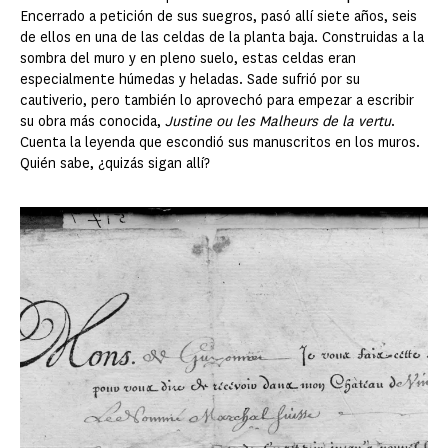
Encerrado a petición de sus suegros, pasó allí siete años, seis
de ellos en una de las celdas de la planta baja. Construidas a la
sombra del muro y en pleno suelo, estas celdas eran
especialmente húmedas y heladas. Sade sufrió por su
cautiverio, pero también lo aprovechó para empezar a escribir
su obra más conocida,
Justine ou les Malheurs de la vertu
.
Cuenta la leyenda que escondió sus manuscritos en los muros.
Quién sabe, ¿quizás sigan allí?