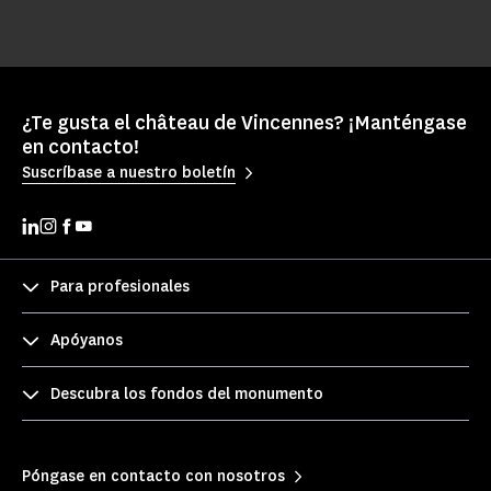
¿Te gusta el château de Vincennes? ¡Manténgase
en contacto!
Suscríbase a nuestro boletín
Para profesionales
Apóyanos
Descubra los fondos del monumento
Póngase en contacto con nosotros