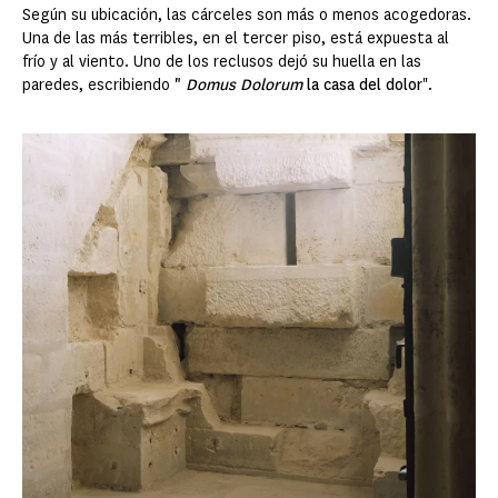
Según su ubicación, las cárceles son más o menos acogedoras.
Una de las más terribles, en el tercer piso, está expuesta al
frío y al viento. Uno de los reclusos dejó su huella en las
paredes, escribiendo
"
Domus Dolorum
la casa del dolor
".