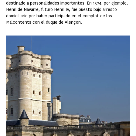
destinado a personalidades importantes
. En 1574, por ejemplo,
Henri de Navarre
, futuro Henri IV, fue puesto bajo arresto
domiciliario por haber participado en el complot de los
Malcontents con el duque de Alençon.