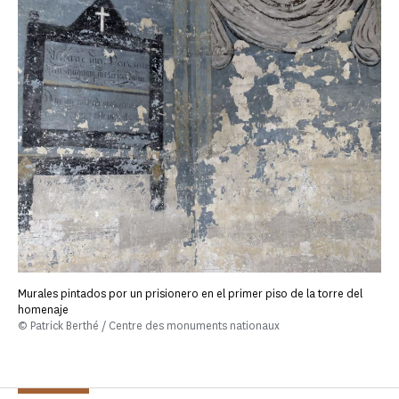
Murales pintados por un prisionero en el primer piso de la torre del
homenaje
© Patrick Berthé / Centre des monuments nationaux