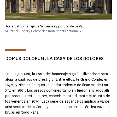
Torre del homenaje de Vincennes y pórtico de Le Vau
© Patrick Cadet / Centre des monuments nationaux
DOMUS DOLORUM, LA CASA DE LOS DOLORES
En el siglo XVII, la torre del homenaje siguió utilizándose para
alojar a cautivos de prestigio. Entre ellos,
le Grand Condé
, en
1650, y
Nicolas Fouquet
, superintendente de finanzas de Louis
XIV, en 1661. Los presos comunes también fueron enviados allí
por orden directa del rey, especialmente durante el
asunto de
los venenos
en 1679. Esta serie de escándalos implicó a varios
aristócratas de la Corte y desencadenó una auténtica caza de
brujas en todo París.