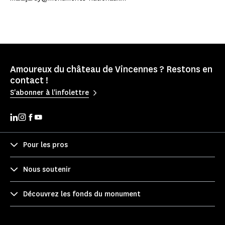
Amoureux du château de Vincennes ? Restons en
contact !
S'abonner à l'infolettre
Pour les pros
Nous soutenir
Découvrez les fonds du monument