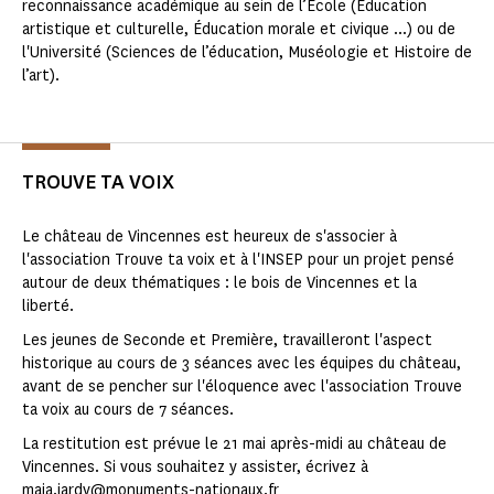
reconnaissance académique au sein de l’École (Éducation
artistique et culturelle, Éducation morale et civique ...) ou de
l'Université (Sciences de l’éducation, Muséologie et Histoire de
l’art).
TROUVE TA VOIX
Le château de Vincennes est heureux de s'associer à
l'association Trouve ta voix et à l'INSEP pour un projet pensé
autour de deux thématiques : le bois de Vincennes et la
liberté.
Les jeunes de Seconde et Première, travailleront l'aspect
historique au cours de 3 séances avec les équipes du château,
avant de se pencher sur l'éloquence avec l'association Trouve
ta voix au cours de 7 séances.
La restitution est prévue le 21 mai après-midi au château de
Vincennes. Si vous souhaitez y assister, écrivez à
maia.jardy@monuments-nationaux.fr