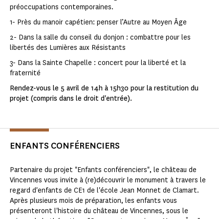
préoccupations contemporaines.
1- Près du manoir capétien: penser l’Autre au Moyen Âge
2- Dans la salle du conseil du donjon : combattre pour les
libertés des Lumières aux Résistants
3- Dans la Sainte Chapelle : concert pour la liberté et la
fraternité
Rendez-vous le 5 avril de 14h à 15h30 pour la restitution du
projet (compris dans le droit d'entrée).
ENFANTS CONFÉRENCIERS
Partenaire du projet "Enfants conférenciers", le château de
Vincennes vous invite à (re)découvrir le monument à travers le
regard d'enfants de CE1 de l'école Jean Monnet de Clamart.
Après plusieurs mois de préparation, les enfants vous
présenteront l'histoire du château de Vincennes, sous le