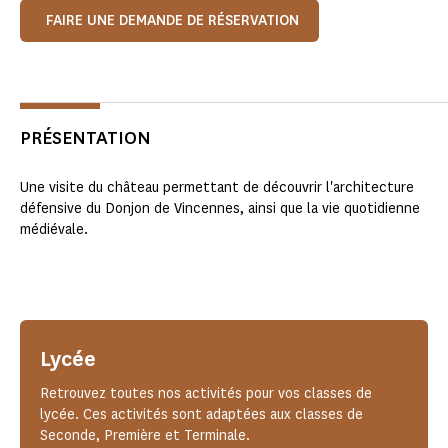
FAIRE UNE DEMANDE DE RÉSERVATION
PRÉSENTATION
Une visite du château permettant de découvrir l'architecture
défensive du Donjon de Vincennes, ainsi que la vie quotidienne
médiévale.
Lycée
Retrouvez toutes nos activités pour vos classes de
lycée. Ces activités sont adaptées aux classes de
Seconde, Première et Terminale.