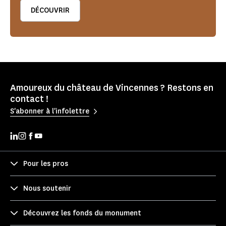
DÉCOUVRIR
Amoureux du château de Vincennes ? Restons en
contact !
S'abonner à l'infolettre
Pour les pros
Nous soutenir
Découvrez les fonds du monument