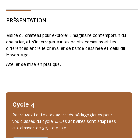
PRÉSENTATION
Visite du château pour explorer l'imaginaire contemporain du
chevalier, et s'interroger sur les points communs et les
différences entre le chevalier de bande dessinée et celui du
Moyen-Âge.
Atelier de mise en pratique.
Cycle 4
Retrouvez toutes les activités pédagogiques pour
vos classes du cycle 4. Ces activités sont adaptées
aux classes de 5e, 4e et 3e.