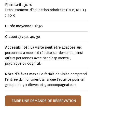
Plein tarif : 90 €
Établissement d’éducation prioritaire (REP, REP+)
: 40 €
Durée moyenne :
2h30
Classe(s) :
5e, 4e, 3e
Accessibilité :
La visite peut être adaptée aux
personnes à mobilité réduite sur demande, ainsi
qu'aux personnes avec handicap mental,
psychique ou cognitif.
Nbre d'élèves max :
Le forfait de visite comprend
l’entrée du monument ainsi que l’activité pour un
groupe de 30 élèves et 5 accompagnateurs.
FAIRE UNE DEMANDE DE RÉSERVATION