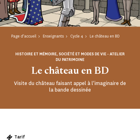
Page d'accueil
Enseignants
Cycle 4
Le château en BD
HISTOIRE ET MÉMOIRE, SOCIÉTÉ ET MODES DE VIE - ATELIER
DU PATRIMOINE
Le château en BD
Visite du château faisant appel à l'imaginaire de
la bande dessinée
Tarif