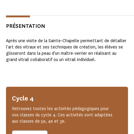
PRÉSENTATION
Après une visite de la Sainte-Chapelle permettant de détailler
l'art des vitraux et ses techniques de création, les élèves se
glisseront dans la peau d'un maître-verrier en réalisant au
grand vitrail collaboratif ou un vitrail individuel.
Cycle 4
Retrouvez toutes les activités pédagogiques pour
vos classes du cycle 4. Ces activités sont adaptées
aux classes de 5e, 4e et 3e.