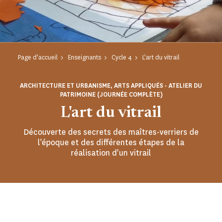
Page d'accueil
Enseignants
Cycle 4
L'art du vitrail
ARCHITECTURE ET URBANISME, ARTS APPLIQUÉS - ATELIER DU
PATRIMOINE (JOURNÉE COMPLÈTE)
L'art du vitrail
Découverte des secrets des maîtres-verriers de
l'époque et des différentes étapes de la
réalisation d'un vitrail