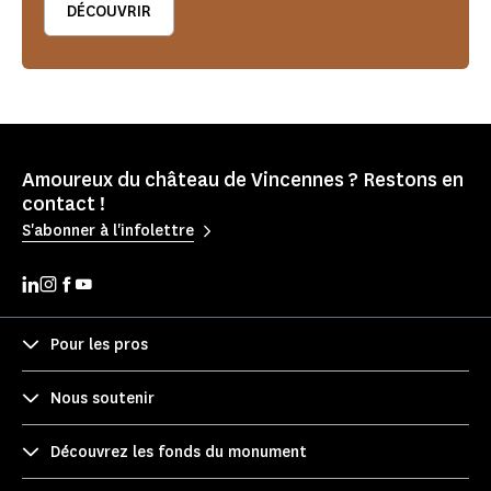
DÉCOUVRIR
Amoureux du château de Vincennes ? Restons en
contact !
S'abonner à l'infolettre
Pour les pros
Nous soutenir
Découvrez les fonds du monument