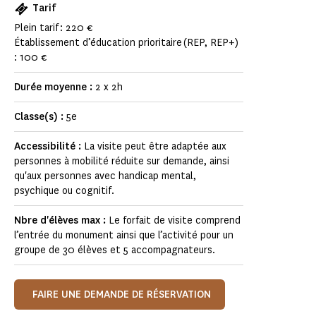
Tarif
Plein tarif : 220 €
Établissement d’éducation prioritaire (REP, REP+)
: 100 €
Durée moyenne :
2 x 2h
Classe(s) :
5e
Accessibilité :
La visite peut être adaptée aux
personnes à mobilité réduite sur demande, ainsi
qu'aux personnes avec handicap mental,
psychique ou cognitif.
Nbre d'élèves max :
Le forfait de visite comprend
l’entrée du monument ainsi que l’activité pour un
groupe de 30 élèves et 5 accompagnateurs.
FAIRE UNE DEMANDE DE RÉSERVATION