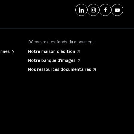
Découvrez les fonds du monument
ennes
Notre maison d'édition
Notre banque d'images
Nos ressources documentaires