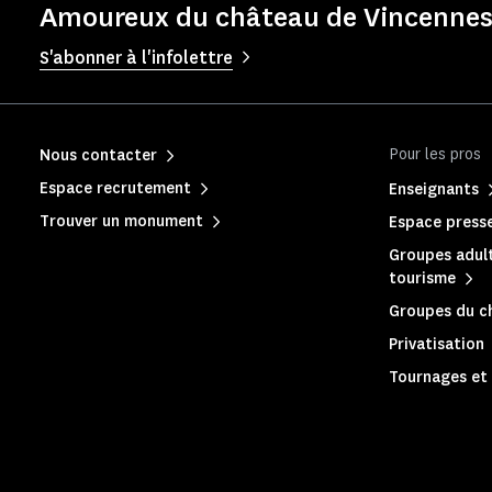
Amoureux du château de Vincennes 
S'abonner à l'infolettre
Pour les pros
Nous contacter
Espace recrutement
Enseignants
Trouver un monument
Espace press
Groupes adult
tourisme
Groupes du c
Privatisation
Tournages et 