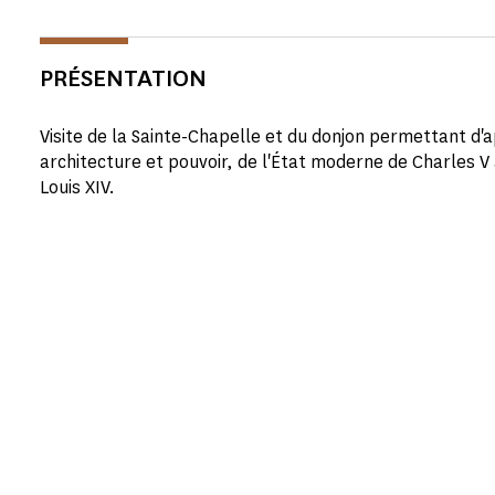
PRÉSENTATION
Visite de la Sainte-Chapelle et du donjon permettant d'
architecture et pouvoir, de l'État moderne de Charles V
Louis XIV.