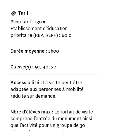
Tarif
Plein tarif : 130 €
Établissement d’éducation
prioritaire (REP, REP+) : 60 €
Durée moyenne :
2h00
Classe(s) :
5e, 4e, 3e
Accessibilité :
La visite peut être
adaptée aux personnes à mobilité
réduite sur demande.
Nbre d'élèves max :
Le forfait de visite
comprend l’entrée du monument ainsi
que l’activité pour un groupe de 30