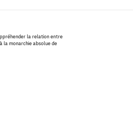
appréhender la relation entre
 à la monarchie absolue de