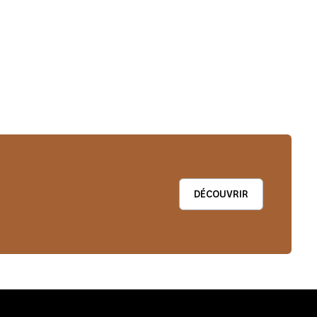
DÉCOUVRIR