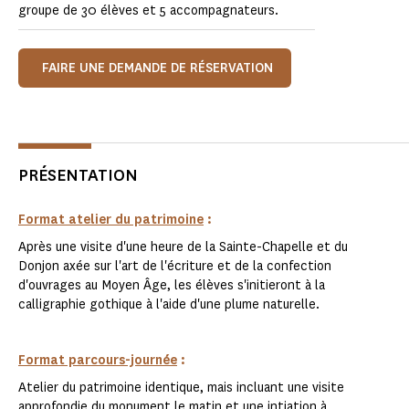
groupe de 30 élèves et 5 accompagnateurs.
FAIRE UNE DEMANDE DE RÉSERVATION
PRÉSENTATION
Format atelier du patrimoine
:
Après une visite d'une heure de la Sainte-Chapelle et du
Donjon axée sur l'art de l'écriture et de la confection
d'ouvrages au Moyen Âge, les élèves s'initieront à la
calligraphie gothique à l'aide d'une plume naturelle.
Format parcours-journée
:
Atelier du patrimoine identique, mais incluant une visite
approfondie du monument le matin et une intiation à