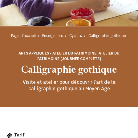
Page d'accueil
Enseignants
Cycle 4
Calligraphie gothique
ARTS APPLIQUÉS - ATELIER DU PATRIMOINE, ATELIER DU
PATRIMOINE (JOURNÉE COMPLÈTE)
Calligraphie gothique
Visite et atelier pour découvrir l'art de la
calligraphie gothique au Moyen Âge
Tarif