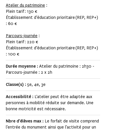
Atelier du patrimoine
:
Plein tarif : 130 €
Établissement d’éducation prioritaire (REP, REP+)
: 60 €
Parcours-journée
:
Plein tarif : 220 €
Établissement d’éducation prioritaire (REP, REP+)
: 100 €
Durée moyenne :
Atelier du patrimoine : 2h30 -
Parcours-journée : 2 x 2h
Classe(s) :
5e, 4e, 3e
Accessibilité :
L'atelier peut être adaptée aux
personnes à mobilité réduite sur demande. Une
bonne motricité est nécessaire.
Nbre d'élèves max :
Le forfait de visite comprend
l’entrée du monument ainsi que l’activité pour un