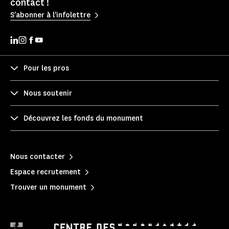
contact !
S'abonner à l'infolettre
Pour les pros
Nous soutenir
Découvrez les fonds du monument
Nous contacter
Espace recrutement
Trouver un monument