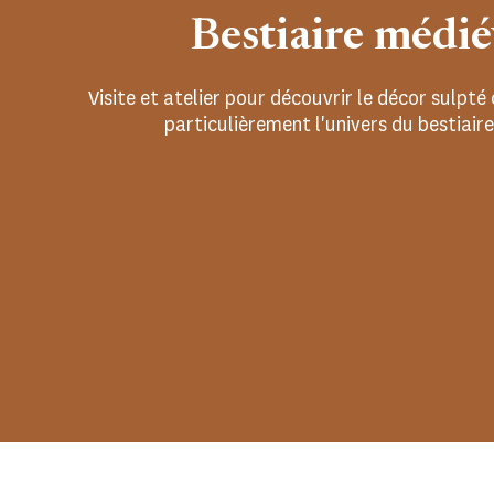
Bestiaire médié
Visite et atelier pour découvrir le décor sulpté
particulièrement l'univers du bestiair