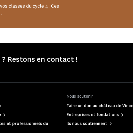
vos classes du cycle 4. Ces
.
? Restons en contact !
Nous soutenir
Faire un don au château de Vinc
e
Entreprises et fondations
es et professionnels du
Ils nous soutiennent