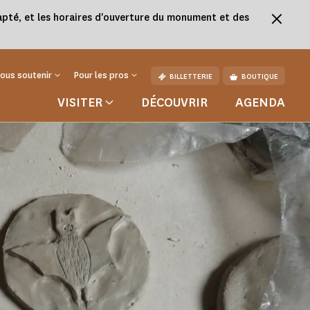
adapté, et les horaires d'ouverture du monument et des
ous soutenir
Pour les pros
BILLETTERIE
BOUTIQUE
VISITER
DÉCOUVRIR
AGENDA