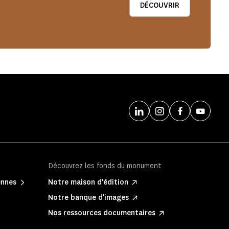
DÉCOUVRIR
Découvrez les fonds du monument
ennes
Notre maison d'édition
Notre banque d'images
Nos ressources documentaires