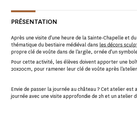
PRÉSENTATION
Après une visite d'une heure de la Sainte-Chapelle et d
thématique du bestiaire médiéval dans
les décors sculp
propre clé de voûte dans de l'argile, ornée d'un symbole
Pour cette activité, les élèves doivent apporter une bo
20x20cm, pour ramener leur clé de voûte après l'atelier
Envie de passer la journée au château ? Cet atelier est
journée avec une visite approfondie de 2h et un atelier