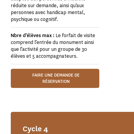
réduite sur demande, ainsi qu'aux
personnes avec handicap mental,
psychique ou cognitif.
Nbre d'élèves max :
Le forfait de visite
comprend l’entrée du monument ainsi
que l’activité pour un groupe de 30
élèves et 5 accompagnateurs.
FAIRE UNE DEMANDE DE
RÉSERVATION
Cycle 4