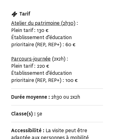
Tarif
Atelier du patrimoine (2h30)
:
Plein tarif : 130 €
Établissement d’éducation
prioritaire (REP, REP+) : 60 €
Parcours-journée
(2x2h) :
Plein tarif : 220 €
Établissement d’éducation
prioritaire (REP, REP+) : 100 €
Durée moyenne :
2h30 ou 2x2h
Classe(s) :
5e
Accessibilité :
La visite peut être
adaptée aux personnes à mobilité