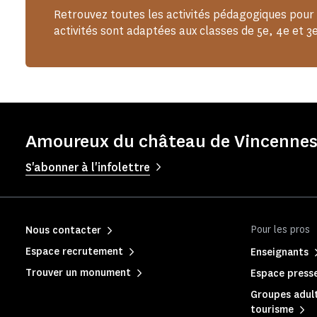
Retrouvez toutes les activités pédagogiques pour 
activités sont adaptées aux classes de 5e, 4e et 3e
Amoureux du château de Vincennes 
S'abonner à l'infolettre
Pour les pros
Nous contacter
Espace recrutement
Enseignants
Trouver un monument
Espace press
Groupes adult
tourisme