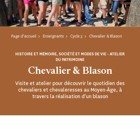
Page d'accueil
Enseignants
Cycle 3
Chevalier & Blason
HISTOIRE ET MÉMOIRE, SOCIÉTÉ ET MODES DE VIE - ATELIER
DU PATRIMOINE
Chevalier & Blason
Visite et atelier pour découvrir le quotidien des
chevaliers et chevaleresses au Moyen-Âge, à
travers la réalisation d'un blason