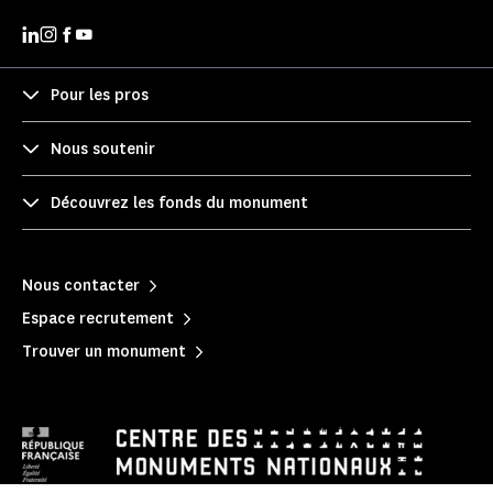
Pour les pros
Nous soutenir
Découvrez les fonds du monument
Nous contacter
Espace recrutement
Trouver un monument