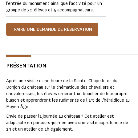
l’entrée du monument ainsi que l’activité pour un
groupe de 30 élèves et 5 accompagnateurs.
FAIRE UNE DEMANDE DE RÉSERVATION
PRÉSENTATION
Après une visite d'une heure de la Sainte-Chapelle et du
Donjon du château sur le thématique des chevaliers et
chevaleresses, les élèves orneront un bouclier de leur propre
blason et apprendront les rudiments de l'art de l'héraldique au
Moyen Âge.
Envie de passer la journée au château ? Cet atelier est
adaptable en parcours-journée avec une visite approfondie de
2h et un atelier de 2h également.