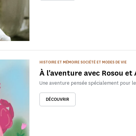
HISTOIRE ET MÉMOIRE SOCIÉTÉ ET MODES DE VIE
À l'aventure avec Rosou et
Une aventure pensée spécialement pour les
DÉCOUVRIR