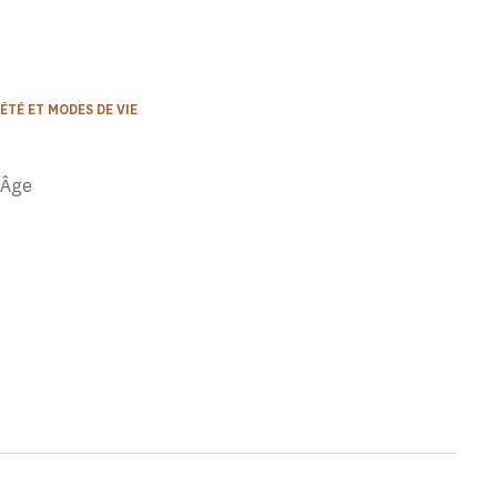
ÉTÉ ET MODES DE VIE
-Âge