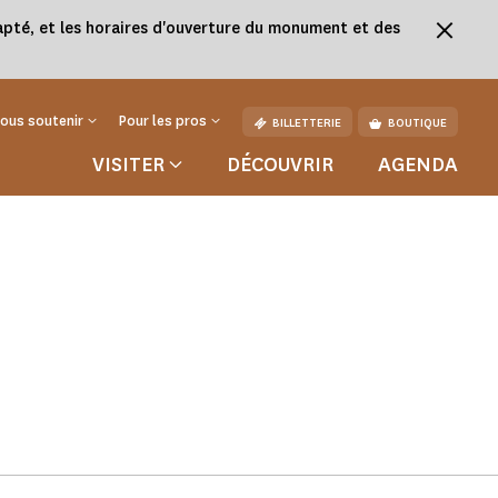
adapté, et les horaires d'ouverture du monument et des
ous soutenir
Pour les pros
BILLETTERIE
BOUTIQUE
VISITER
DÉCOUVRIR
AGENDA