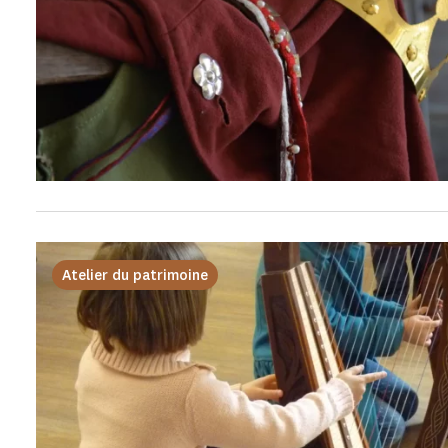
Atelier du patrimoine