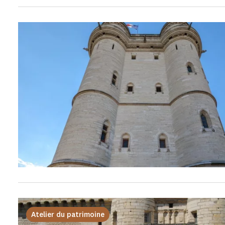
Atelier du patrimoine