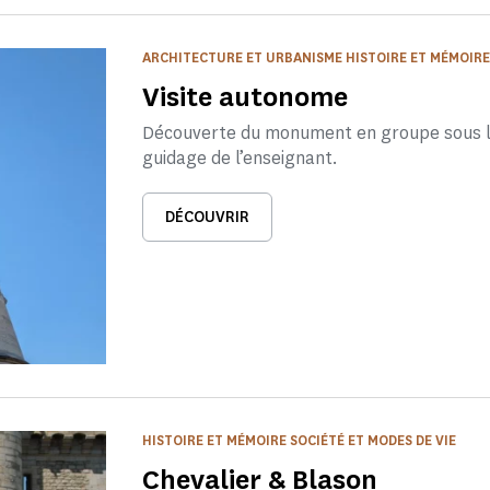
ARCHITECTURE ET URBANISME HISTOIRE ET MÉMOIRE 
Visite autonome
Découverte du monument en groupe sous la
guidage de l’enseignant.
DÉCOUVRIR
HISTOIRE ET MÉMOIRE SOCIÉTÉ ET MODES DE VIE
Chevalier & Blason