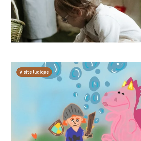
Visite ludique