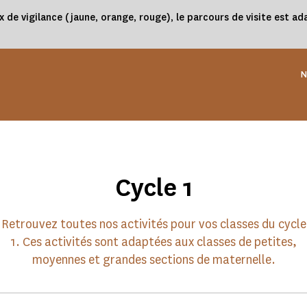
x de vigilance (jaune, orange, rouge), le parcours de visite est 
N
Cycle 1
Retrouvez toutes nos activités pour vos classes du cycle
1. Ces activités sont adaptées aux classes de petites,
moyennes et grandes sections de maternelle.