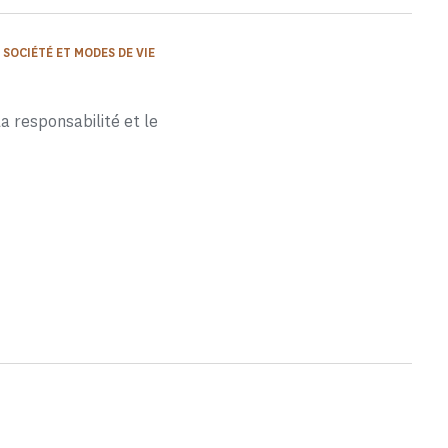
SOCIÉTÉ ET MODES DE VIE
 responsabilité et le