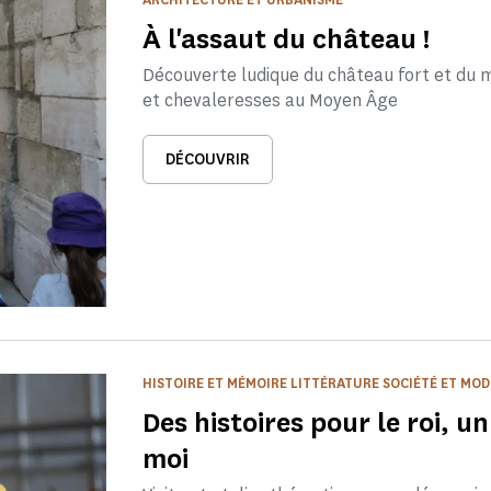
À l'assaut du château !
Découverte ludique du château fort et du m
et chevaleresses au Moyen Âge
DÉCOUVRIR
HISTOIRE ET MÉMOIRE LITTÉRATURE SOCIÉTÉ ET MODE
Des histoires pour le roi, u
moi