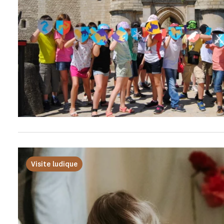
Visite ludique