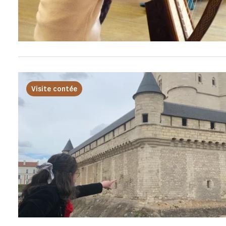
Visite contée