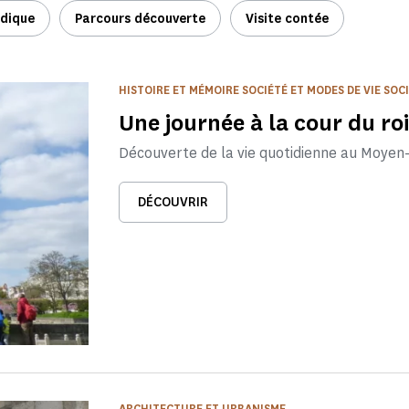
udique
Parcours découverte
Visite contée
HISTOIRE ET MÉMOIRE SOCIÉTÉ ET MODES DE VIE SOCI
Une journée à la cour du roi
Découverte de la vie quotidienne au Moyen
DÉCOUVRIR
ARCHITECTURE ET URBANISME