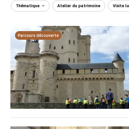
Thématique
Atelier du patrimoine
Visite l
Parcours découverte