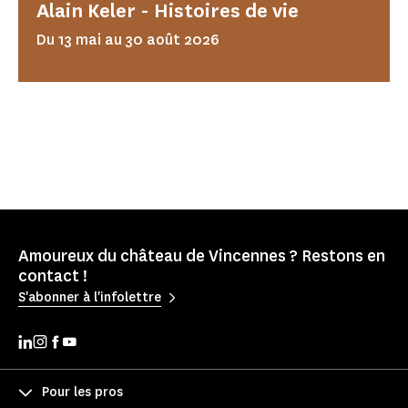
Alain Keler - Histoires de vie
Du 13 mai au 30 août 2026
Amoureux du château de Vincennes ? Restons en
contact !
S'abonner à l'infolettre
Pour les pros