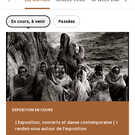
En cours, à venir
Passées
EXPOSITION EN COURS
| Exposition, concerts et danse contemporaine | 1
rendez-vous autour de l'exposition