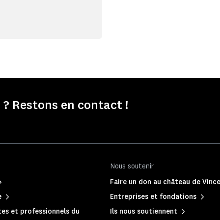
? Restons en contact !
Nous soutenir
Faire un don au château de Vinc
e
Entreprises et fondations
es et professionnels du
Ils nous soutiennent