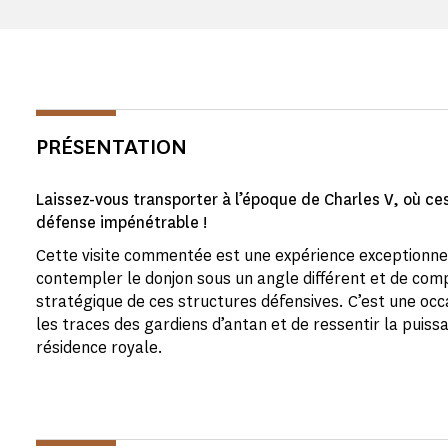
PRÉSENTATION
Laissez-vous transporter à l’époque de Charles V, où ce
défense impénétrable !
Cette visite commentée est une expérience exceptionne
contempler le donjon sous un angle différent et de com
stratégique de ces structures défensives. C’est une oc
les traces des gardiens d’antan et de ressentir la puis
résidence royale.