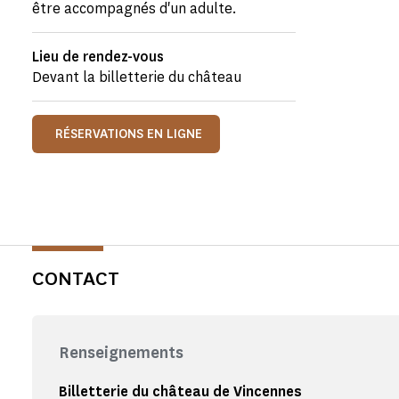
être accompagnés d'un adulte.
Lieu de rendez-vous
Devant la billetterie du château
RÉSERVATIONS EN LIGNE
CONTACT
Renseignements
Billetterie du château de Vincennes