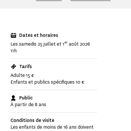
Dates et horaires
er
Les samedis 25 juillet et 1
août 2026
11h
Tarifs
Adulte 15 €
Enfants et publics spécifiques 10 €
Public
À partir de 8 ans
Conditions de visite
Les enfants de moins de 16 ans doivent