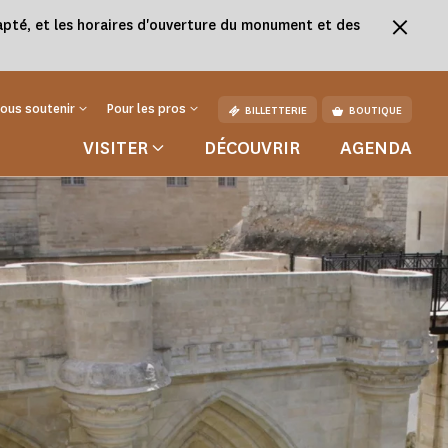
adapté, et les horaires d'ouverture du monument et des
ous soutenir
Pour les pros
BILLETTERIE
BOUTIQUE
VISITER
DÉCOUVRIR
AGENDA