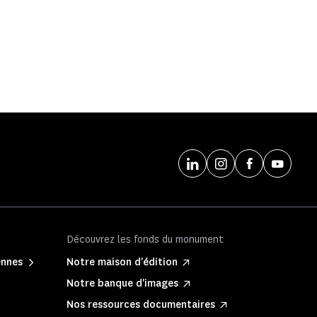
Découvrez les fonds du monument
ennes
Notre maison d'édition
Notre banque d'images
Nos ressources documentaires