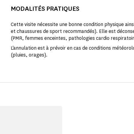
MODALITÉS PRATIQUES
Cette visite nécessite une bonne condition physique ain
et chaussures de sport recommandés). Elle est déconse
(PMR, femmes enceintes, pathologies cardio respiratoi
L'annulation est à prévoir en cas de conditions météoro
(pluies, orages).