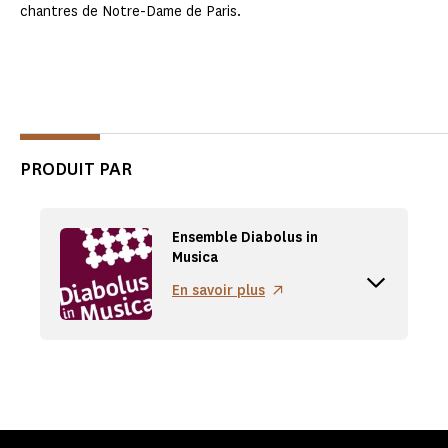
chantres de Notre-Dame de Paris.
PRODUIT PAR
Ensemble Diabolus in
Musica
Accordion button
En savoir plus