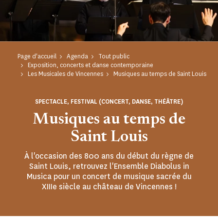
Page d'accueil
Agenda
Tout public
Exposition, concerts et danse contemporaine
Les Musicales de Vincennes
Musiques au temps de Saint Louis
SPECTACLE, FESTIVAL (CONCERT, DANSE, THÉÂTRE)
Musiques au temps de
Saint Louis
À l'occasion des 800 ans du début du règne de
Saint Louis, retrouvez l'Ensemble Diabolus in
Musica pour un concert de musique sacrée du
XIIIe siècle au château de Vincennes !