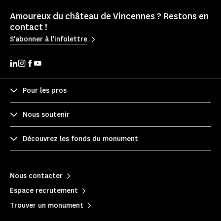
Amoureux du château de Vincennes ? Restons en
contact !
S'abonner à l'infolettre
Pour les pros
Nous soutenir
Découvrez les fonds du monument
Nous contacter
Espace recrutement
Trouver un monument