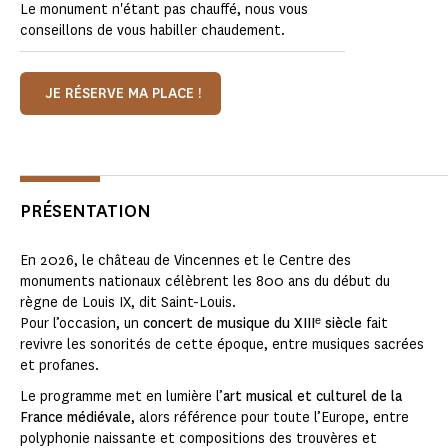
Le monument n'étant pas chauffé, nous vous
conseillons de vous habiller chaudement.
JE RÉSERVE MA PLACE !
PRÉSENTATION
En 2026, le château de Vincennes et le Centre des
monuments nationaux célèbrent les 800 ans du début du
règne de Louis IX, dit Saint-Louis.
Pour l’occasion, un
concert de musique du XIIIᵉ siècle
fait
revivre les sonorités de cette époque, entre musiques sacrées
et profanes.
Le programme met en lumière l’
art musical et culturel de la
France médiévale
, alors référence pour toute l’Europe, entre
polyphonie naissante et compositions des trouvères et