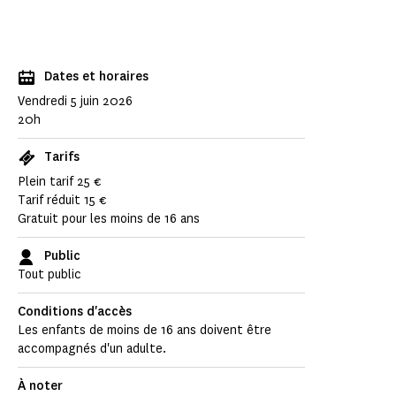
Dates et horaires
Vendredi 5 juin 2026
20h
Tarifs
Plein tarif 25 €
Tarif réduit 15 €
Gratuit pour les moins de 16 ans
Public
Tout public
Conditions d'accès
Les enfants de moins de 16 ans doivent être
accompagnés d'un adulte.
À noter