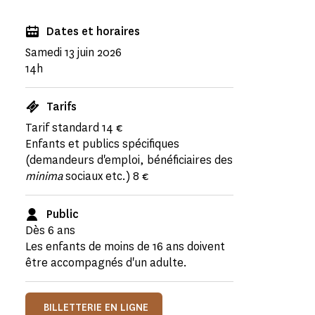
Dates et horaires
Samedi 13 juin 2026
14h
Tarifs
Tarif standard 14 €
Enfants et publics spécifiques
(demandeurs d'emploi, bénéficiaires des
minima
sociaux etc.) 8 €
Public
Dès 6 ans
Les enfants de moins de 16 ans doivent
être accompagnés d'un adulte.
BILLETTERIE EN LIGNE