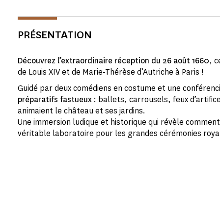
PRÉSENTATION
Découvrez l’extraordinaire réception du 26 août 1660
, 
de Louis XIV et de Marie-Thérèse d’Autriche à Paris !
Guidé par deux comédiens en costume et une conférenc
préparatifs fastueux
: ballets, carrousels, feux d’artifi
animaient le château et ses jardins.
Une immersion ludique et historique qui révèle comment
véritable laboratoire pour les grandes cérémonies royal