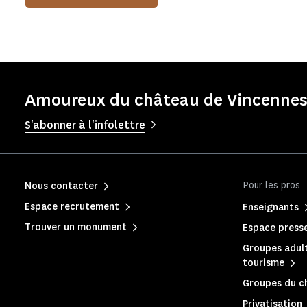
Amoureux du château de Vincennes 
S'abonner à l'infolettre
Pour les pros
Nous contacter
Espace recrutement
Enseignants
Trouver un monument
Espace press
Groupes adult
tourisme
Groupes du c
Privatisation