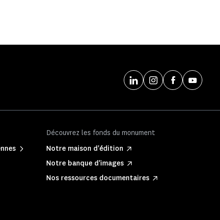
Découvrez les fonds du monument
ennes
Notre maison d'édition
Notre banque d'images
Nos ressources documentaires