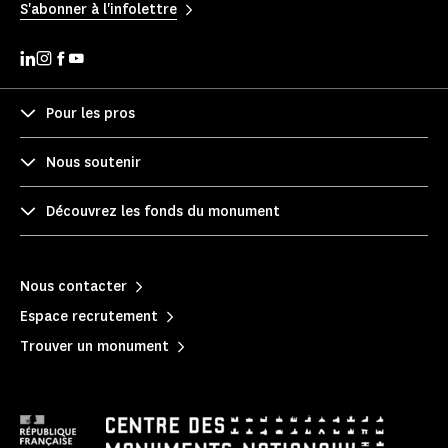
S'abonner à l'infolettre
Pour les pros
Nous soutenir
Découvrez les fonds du monument
Nous contacter
Espace recrutement
Trouver un monument