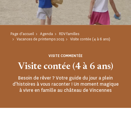
Page d'accueil
Agenda
RDV familles
Vacances de printemps 2025
Visite contée (4 à 6 ans)
VISITE COMMENTÉE
Visite contée (4 à 6 ans)
Besoin de rêver ? Votre guide du jour a plein
d'histoires à vous raconter ! Un moment magique
à vivre en famille au château de Vincennes