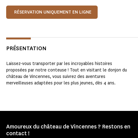
RÉSERVATION UNIQUEMENT EN LIGNE
PRÉSENTATION
Laissez-vous transporter par les incroyables histoires
proposées par notre conteuse ! Tout en visitant le donjon du
château de Vincennes, vous suivrez des aventures
merveilleuses adaptées pour les plus jeunes, dès 4 ans.
Amoureux du château de Vincennes ? Restons en
contact !