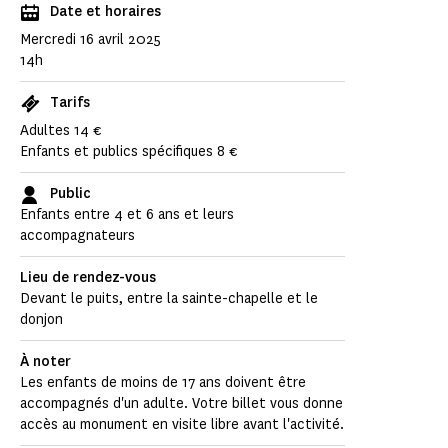
Date et horaires
Mercredi 16 avril 2025
14h
Tarifs
Adultes 14 €
Enfants et publics spécifiques 8 €
Public
Enfants entre 4 et 6 ans et leurs
accompagnateurs
Lieu de rendez-vous
Devant le puits, entre la sainte-chapelle et le
donjon
À noter
Les enfants de moins de 17 ans doivent être
accompagnés d'un adulte. Votre billet vous donne
accès au monument en visite libre avant l'activité.