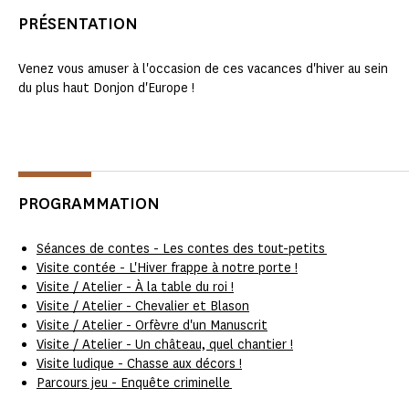
PRÉSENTATION
Venez vous amuser à l'occasion de ces vacances d'hiver au sein
du plus haut Donjon d'Europe !
PROGRAMMATION
Séances de contes - Les contes des tout-petits
Visite contée - L'Hiver frappe à notre porte !
Visite / Atelier - À la table du roi !
Visite / Atelier - Chevalier et Blason
Visite / Atelier - Orfèvre d'un Manuscrit
Visite / Atelier - Un château, quel chantier !
Visite ludique - Chasse aux décors !
Parcours jeu - Enquête criminelle