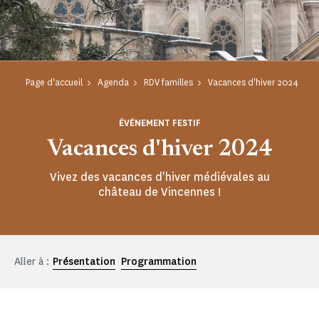
Page d'accueil
Agenda
RDV familles
Vacances d'hiver 2024
ÉVÉNEMENT FESTIF
Vacances d'hiver 2024
Vivez des vacances d'hiver médiévales au
château de Vincennes !
Aller à :
Présentation
Programmation