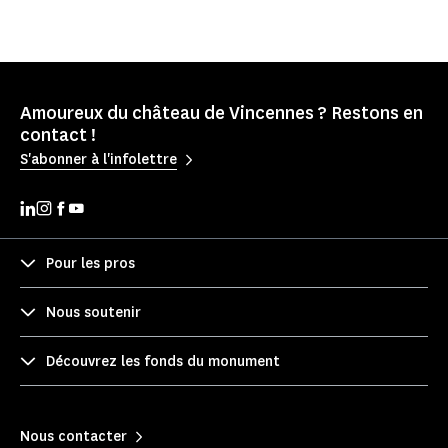
Amoureux du château de Vincennes ? Restons en
contact !
S'abonner à l'infolettre
Pour les pros
Nous soutenir
Découvrez les fonds du monument
Nous contacter