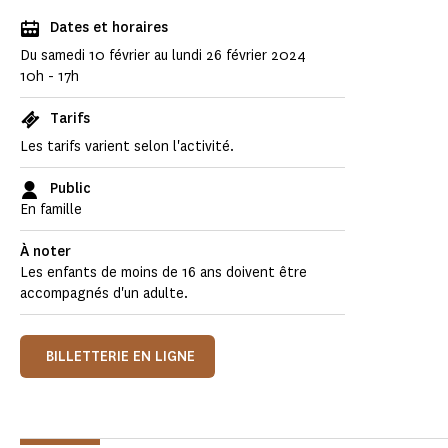
Dates et horaires
Du samedi 10 février au lundi 26 février 2024
10h - 17h
Tarifs
Les tarifs varient selon l'activité.
Public
En famille
À noter
Les enfants de moins de 16 ans doivent être
accompagnés d'un adulte.
BILLETTERIE EN LIGNE