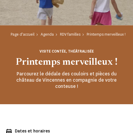
Page d'accueil
Agenda
RDV familles
Printemps merveilleux !
VISITE CONTÉE, THÉÂTRALISÉE
Printemps merveilleux !
Parcourez le dédale des couloirs et pièces du
château de Vincennes en compagnie de votre
conteuse !
Dates et horaires