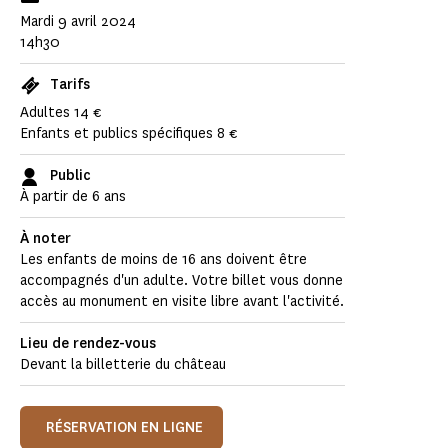
Mardi 9 avril 2024
14h30
Tarifs
Adultes 14 €
Enfants et publics spécifiques 8 €
Public
À partir de 6 ans
À noter
Les enfants de moins de 16 ans doivent être
accompagnés d'un adulte. Votre billet vous donne
accès au monument en visite libre avant l'activité.
Lieu de rendez-vous
Devant la billetterie du château
RÉSERVATION EN LIGNE