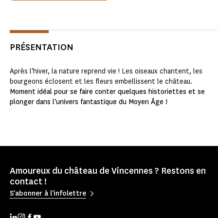
PRÉSENTATION
Après l'hiver, la nature reprend vie ! Les oiseaux chantent, les
bourgeons éclosent et les fleurs embellissent le château.
Moment idéal pour se faire conter quelques historiettes et se
plonger dans l'univers fantastique du Moyen Âge !
Amoureux du château de Vincennes ? Restons en
contact !
S'abonner à l'infolettre