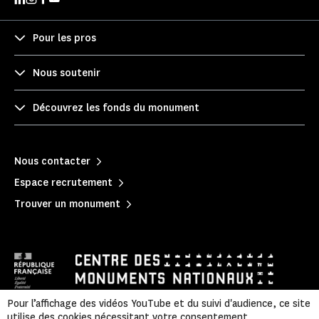
Pour les pros
Nous soutenir
Découvrez les fonds du monument
Nous contacter
Espace recrutement
Trouver un monument
Pour l’affichage des vidéos YouTube et du suivi d'audience, ce site
utilise des cookies nécessitant votre consentement