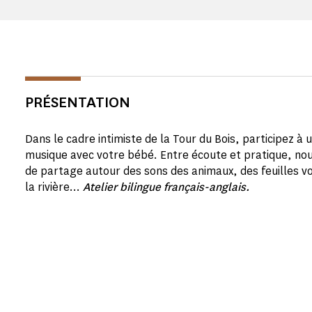
PRÉSENTATION
Dans le cadre intimiste de la Tour du Bois, participez à un
musique avec votre bébé. Entre écoute et pratique, no
de partage autour des sons des animaux, des feuilles vo
la rivière…
Atelier bilingue français-anglais.