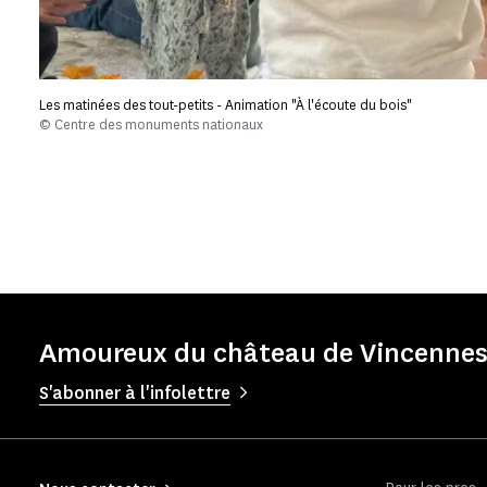
Les matinées des tout-petits - Animation "À l'écoute du bois"
© Centre des monuments nationaux
Amoureux du château de Vincennes 
S'abonner à l'infolettre