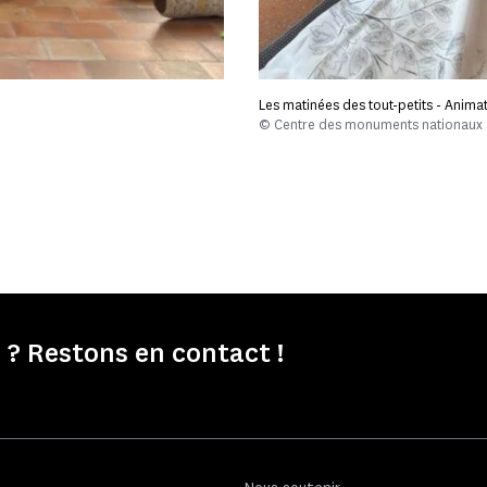
Les matinées des tout-petits - Animat
© Centre des monuments nationaux
? Restons en contact !