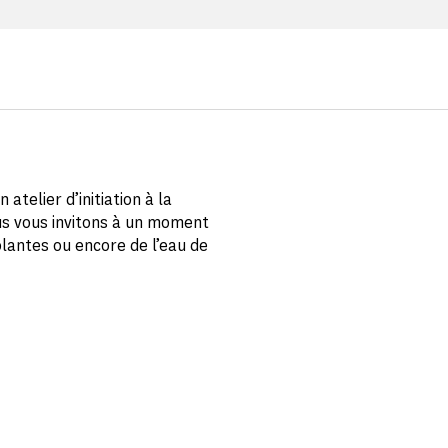
 atelier d’initiation à la
us vous invitons à un moment
lantes ou encore de l’eau de