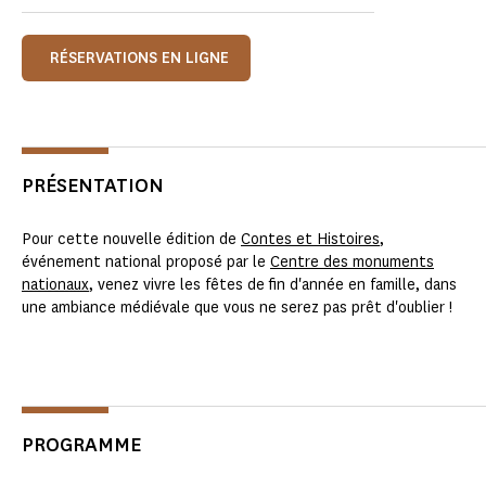
RÉSERVATIONS EN LIGNE
PRÉSENTATION
Pour cette nouvelle édition de
Contes et Histoires
,
événement national proposé par le
Centre des monuments
nationaux
, venez vivre les fêtes de fin d'année en famille, dans
une ambiance médiévale que vous ne serez pas prêt d'oublier !
PROGRAMME