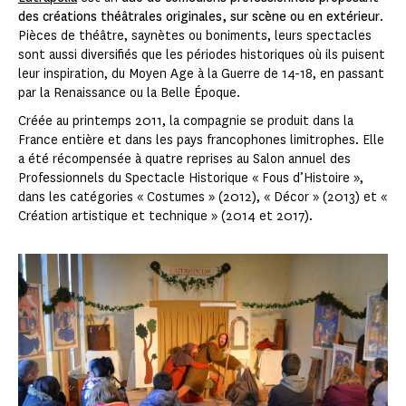
des créations théâtrales originales, sur scène ou en extérieur
.
Pièces de théâtre, saynètes ou boniments, leurs spectacles
sont aussi diversifiés que les périodes historiques où ils puisent
leur inspiration, du Moyen Age à la Guerre de 14-18, en passant
par la Renaissance ou la Belle Époque.
Créée au printemps 2011, la compagnie se produit dans la
France entière et dans les pays francophones limitrophes. Elle
a été récompensée à quatre reprises au Salon annuel des
Professionnels du Spectacle Historique « Fous d’Histoire »,
dans les catégories « Costumes » (2012), « Décor » (2013) et «
Création artistique et technique » (2014 et 2017).