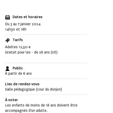
Dates et horaires
Du 3 au 7 janvier 2024
14h30 et 16h
Tarifs
Adultes 12,50 €
Gratuit pour les - de 26 ans (UE)
Public
À partir de 6 ans
Lieu de rendez-vous
Salle pédagogique (cour du donjon)
À noter
Les enfants de moins de 16 ans doivent être
accompagnés d'un adulte.