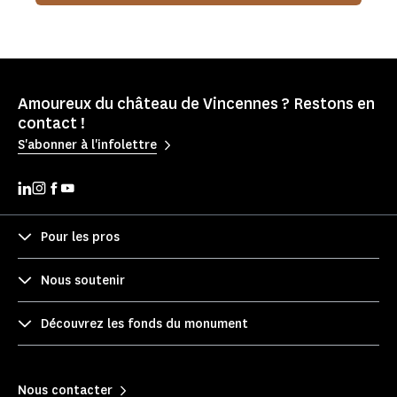
Amoureux du château de Vincennes ? Restons en
contact !
S'abonner à l'infolettre
Pour les pros
Nous soutenir
Découvrez les fonds du monument
Nous contacter