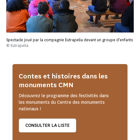
Spectacle joué par la compagnie Eutrapelia devant un groupe d'enfants
© Eutrapelia
Contes et histoires dans les
monuments CMN
Découvrez le programme des festivités dans
les monuments du Centre des monuments
nationaux !
CONSULTER LA LISTE